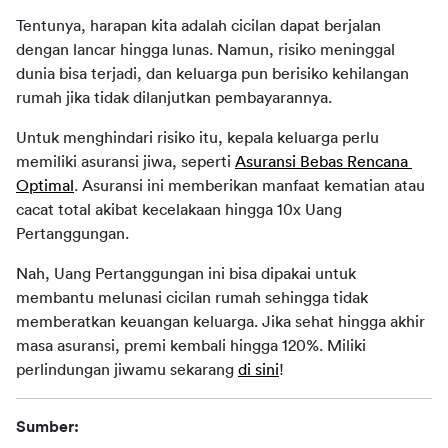
Tentunya, harapan kita adalah cicilan dapat berjalan 
dengan lancar hingga lunas. Namun, risiko meninggal 
dunia bisa terjadi, dan keluarga pun berisiko kehilangan 
rumah jika tidak dilanjutkan pembayarannya. 
Untuk menghindari risiko itu, kepala keluarga perlu 
memiliki asuransi jiwa, seperti 
Asuransi Bebas Rencana 
Optimal
. Asuransi ini memberikan manfaat kematian atau 
cacat total akibat kecelakaan hingga 10x Uang 
Pertanggungan. 
Nah, Uang Pertanggungan ini bisa dipakai untuk 
membantu melunasi cicilan rumah sehingga tidak 
memberatkan keuangan keluarga. Jika sehat hingga akhir 
masa asuransi, premi kembali hingga 120%. Miliki 
perlindungan jiwamu sekarang 
di sini
!
Sumber: