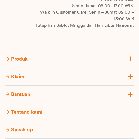
Senin-Jumat 08.00 - 17.00 WIB.
Walk In Customer Care, Senin – Jumat 09:00 –
15:00 WIB
Tutup hari Sabtu, Minggu dan Hari Libur Nasional.
Produk
Klaim
Bantuan
Tentang kami
Speak up