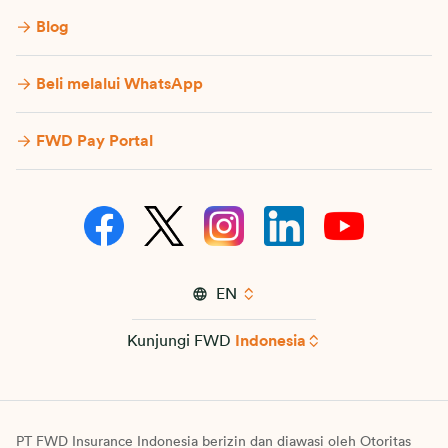
Blog
Beli melalui WhatsApp
FWD Pay Portal
EN
Kunjungi FWD
Indonesia
PT FWD Insurance Indonesia berizin dan diawasi oleh Otoritas