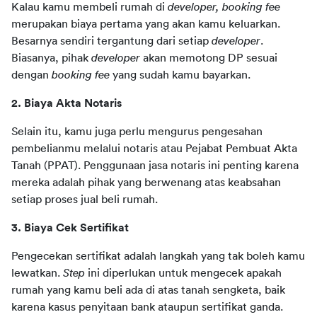
Kalau kamu membeli rumah di 
developer, booking fee
merupakan biaya pertama yang akan kamu keluarkan. 
Besarnya sendiri tergantung dari setiap 
developer
. 
Biasanya, pihak 
developer
 akan memotong DP sesuai 
dengan 
booking fee
 yang sudah kamu bayarkan. 
2. Biaya Akta Notaris 
Selain itu, kamu juga perlu mengurus pengesahan 
pembelianmu melalui notaris atau Pejabat Pembuat Akta 
Tanah (PPAT). Penggunaan jasa notaris ini penting karena 
mereka adalah pihak yang berwenang atas keabsahan 
setiap proses jual beli rumah.
3. Biaya Cek Sertifikat 
Pengecekan sertifikat adalah langkah yang tak boleh kamu 
lewatkan. 
Step
 ini diperlukan untuk mengecek apakah 
rumah yang kamu beli ada di atas tanah sengketa, baik 
karena kasus penyitaan bank ataupun sertifikat ganda. 