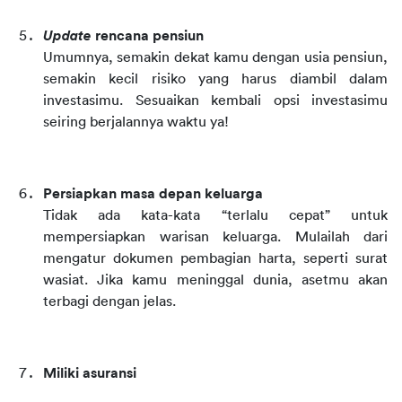
Update 
rencana pensiun
Umumnya, semakin dekat kamu dengan usia pensiun, 
semakin kecil risiko yang harus diambil dalam 
investasimu. Sesuaikan kembali opsi investasimu 
seiring berjalannya waktu ya!
Persiapkan masa depan keluarga
Tidak ada kata-kata “terlalu cepat” untuk 
mempersiapkan warisan keluarga. Mulailah dari 
mengatur dokumen pembagian harta, seperti surat 
wasiat. Jika kamu meninggal dunia, asetmu akan 
terbagi dengan jelas.
Miliki asuransi