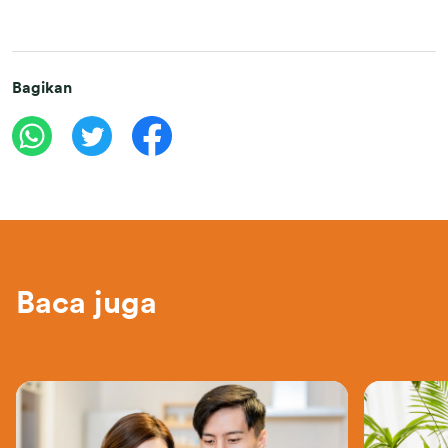
Bagikan
Baca juga