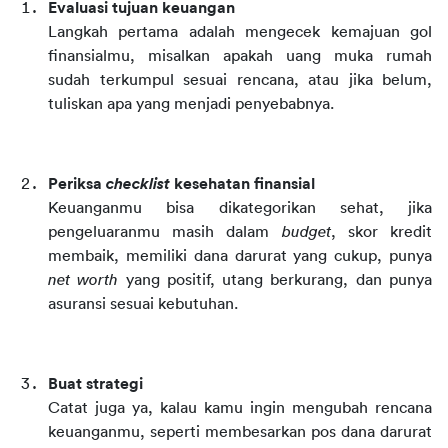
Evaluasi tujuan keuangan
Langkah pertama adalah mengecek kemajuan gol 
finansialmu, misalkan apakah uang muka rumah 
sudah terkumpul sesuai rencana, atau jika belum, 
tuliskan apa yang menjadi penyebabnya.
Periksa 
checklist 
kesehatan finansial
Keuanganmu bisa dikategorikan sehat, jika 
pengeluaranmu masih dalam 
budget
, skor kredit 
membaik, memiliki dana darurat yang cukup, punya 
net worth
 yang positif, utang berkurang, dan punya 
asuransi sesuai kebutuhan.
Buat strategi
Catat juga ya, kalau kamu ingin mengubah rencana 
keuanganmu, seperti membesarkan pos dana darurat 