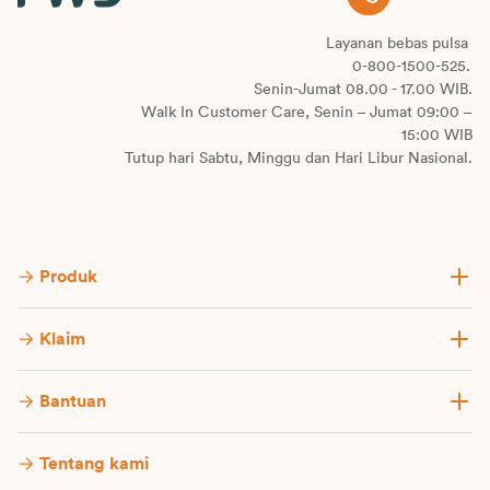
Layanan bebas pulsa
0-800-1500-525.
Senin-Jumat 08.00 - 17.00 WIB.
Walk In Customer Care, Senin – Jumat 09:00 –
15:00 WIB
Tutup hari Sabtu, Minggu dan Hari Libur Nasional.
Produk
Klaim
Bantuan
Tentang kami