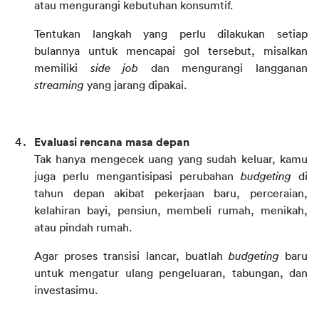
atau mengurangi kebutuhan konsumtif.
Tentukan langkah yang perlu dilakukan setiap 
bulannya untuk mencapai gol tersebut, misalkan 
memiliki 
side job
 dan mengurangi langganan 
streaming 
yang jarang dipakai.
Evaluasi rencana masa depan
Tak hanya mengecek uang yang sudah keluar, kamu 
juga perlu mengantisipasi perubahan 
budgeting 
di 
tahun depan akibat pekerjaan baru, perceraian, 
kelahiran bayi, pensiun, membeli rumah, menikah, 
atau pindah rumah.
Agar proses transisi lancar, buatlah 
budgeting 
baru 
untuk mengatur ulang pengeluaran, tabungan, dan 
investasimu. 