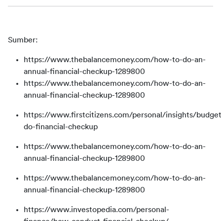
Sumber:
https://www.thebalancemoney.com/how-to-do-an-
annual-financial-checkup-1289800
https://www.thebalancemoney.com/how-to-do-an-
annual-financial-checkup-1289800
https://www.firstcitizens.com/personal/insights/budge
do-financial-checkup
https://www.thebalancemoney.com/how-to-do-an-
annual-financial-checkup-1289800
https://www.thebalancemoney.com/how-to-do-an-
annual-financial-checkup-1289800
https://www.investopedia.com/personal-