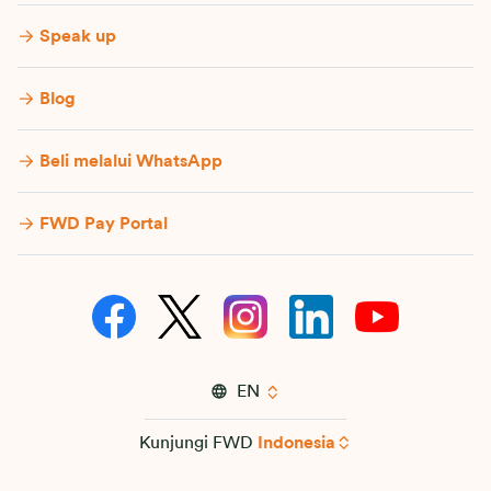
Speak up
Blog
Beli melalui WhatsApp
FWD Pay Portal
EN
Kunjungi FWD
Indonesia