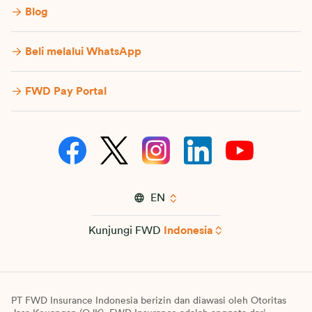
Blog
Beli melalui WhatsApp
FWD Pay Portal
EN
Kunjungi FWD
Indonesia
PT FWD Insurance Indonesia berizin dan diawasi oleh Otoritas