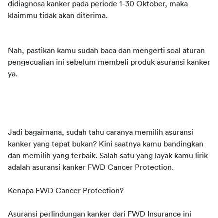
didiagnosa kanker pada periode 1-30 Oktober, maka 
klaimmu tidak akan diterima.
Nah, pastikan kamu sudah baca dan mengerti soal aturan 
pengecualian ini sebelum membeli produk asuransi kanker 
ya.
Jadi bagaimana, sudah tahu caranya memilih asuransi 
kanker yang tepat bukan? Kini saatnya kamu bandingkan 
dan memilih yang terbaik. Salah satu yang layak kamu lirik 
adalah asuransi kanker FWD Cancer Protection.
Kenapa FWD Cancer Protection?
Asuransi perlindungan kanker dari FWD Insurance ini 