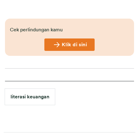
Cek perlindungan kamu
Klik di sini
literasi keuangan