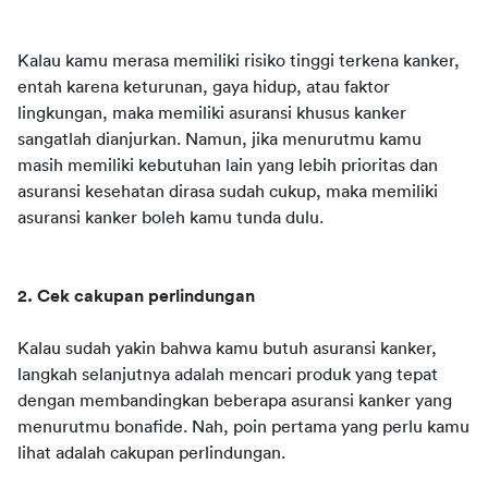
Kalau kamu merasa memiliki risiko tinggi terkena kanker, 
entah karena keturunan, gaya hidup, atau faktor 
lingkungan, maka memiliki asuransi khusus kanker 
sangatlah dianjurkan. Namun, jika menurutmu kamu 
masih memiliki kebutuhan lain yang lebih prioritas dan 
asuransi kesehatan dirasa sudah cukup, maka memiliki 
asuransi kanker boleh kamu tunda dulu.
2. Cek cakupan perlindungan
Kalau sudah yakin bahwa kamu butuh asuransi kanker, 
langkah selanjutnya adalah mencari produk yang tepat 
dengan membandingkan beberapa asuransi kanker yang 
menurutmu bonafide. Nah, poin pertama yang perlu kamu 
lihat adalah cakupan perlindungan.