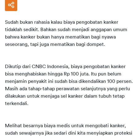
Sudah bukan rahasia kalau biaya pengobatan kanker 
tidaklah sedikit. Bahkan sudah menjadi anggapan umum 
bahwa kanker bukan hanya mematikan bagi nyawa 
seseorang, tapi juga mematikan bagi dompet.
Dikutip dari CNBC Indonesia, biaya pengobatan kanker 
bisa menghabiskan hingga Rp 100 juta. Itu pun belum 
menjamin penyakit ini sudah bisa dikendalikan 100 persen. 
Masih ada tahap-tahap perawatan selanjutnya yang perlu 
dilakukan untuk menjaga sel kanker dalam tubuh tetap 
terkendali.
Melihat besarnya biaya medis untuk mengobati kanker, 
sudah sewajarnya jika sedari dini kita menyiapkan proteksi 