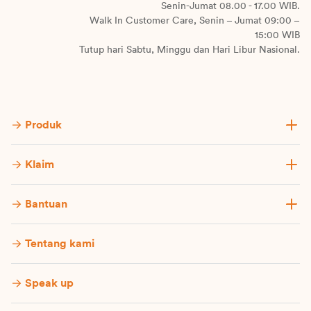
Senin-Jumat 08.00 - 17.00 WIB.
Walk In Customer Care, Senin – Jumat 09:00 –
15:00 WIB
Tutup hari Sabtu, Minggu dan Hari Libur Nasional.
Produk
Klaim
Bantuan
Tentang kami
Speak up