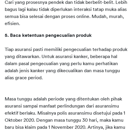
Cari yang prosesnya pendek dan tidak berbelit-belit. Lebih 
bagus lagi kalau tidak diperlukan interaksi tatap muka alias 
semua bisa selesai dengan proses online. Mudah, murah, 
efisien.
5. Baca ketentuan pengecualian produk
Tiap asuransi pasti memiliki pengecualian terhadap produk 
yang ditawarkan. Untuk asuransi kanker, beberapa hal 
dalam pasal pengecualian yang perlu kamu perhatikan 
adalah jenis kanker yang dikecualikan dan masa tunggu 
alias grace period.
Masa tunggu adalah periode yang ditentukan oleh pihak 
asuransi sampai manfaat perlindungan dari asuransimu 
efektif berlaku. Misalnya polis asuransimu disetujui pada 1 
Oktober 2020. Dengan masa tunggu 30 hari, maka kamu 
baru bisa klaim pada 1 November 2020. Artinya, jika kamu 