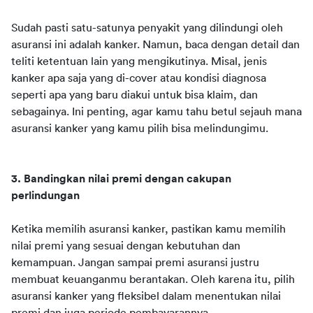
Sudah pasti satu-satunya penyakit yang dilindungi oleh 
asuransi ini adalah kanker. Namun, baca dengan detail dan 
teliti ketentuan lain yang mengikutinya. Misal, jenis 
kanker apa saja yang di-cover atau kondisi diagnosa 
seperti apa yang baru diakui untuk bisa klaim, dan 
sebagainya. Ini penting, agar kamu tahu betul sejauh mana 
asuransi kanker yang kamu pilih bisa melindungimu.
3. Bandingkan nilai premi dengan cakupan 
perlindungan
Ketika memilih asuransi kanker, pastikan kamu memilih 
nilai premi yang sesuai dengan kebutuhan dan 
kemampuan. Jangan sampai premi asuransi justru 
membuat keuanganmu berantakan. Oleh karena itu, pilih 
asuransi kanker yang fleksibel dalam menentukan nilai 