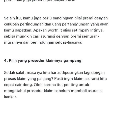
premi dan juga periode pembayarannya.
Selain itu, kamu juga perlu bandingkan nilai premi dengan 
cakupan perlindungan dan uang pertanggungan yang akan 
kamu dapatkan. Apakah worth it alias setimpal? Intinya, 
sebisa mungkin cari asuransi dengan premi semurah-
murahnya dan perlindungan seluas-luasnya.
4. Pilih yang prosedur klaimnya gampang
Sudah sakit, masa iya kita harus dipusingkan lagi dengan 
proses klaim yang panjang? Pasti ingin klaim asuransi kita 
cepat cair dong. Oleh karena itu, penting untuk 
mengetahui prosedur klaim sebelum membeli asuransi 
kanker.