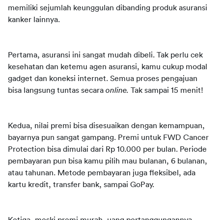
memiliki sejumlah keunggulan dibanding produk asuransi 
kanker lainnya. 
Pertama, asuransi ini sangat mudah dibeli. Tak perlu cek 
kesehatan dan ketemu agen asuransi, kamu cukup modal 
gadget dan koneksi internet. Semua proses pengajuan 
bisa langsung tuntas secara 
online.
 Tak sampai 15 menit!
Kedua, nilai premi bisa disesuaikan dengan kemampuan, 
bayarnya pun sangat gampang. Premi untuk FWD Cancer 
Protection bisa dimulai dari Rp 10.000 per bulan. Periode 
pembayaran pun bisa kamu pilih mau bulanan, 6 bulanan, 
atau tahunan. Metode pembayaran juga fleksibel, ada 
kartu kredit, transfer bank, sampai GoPay.