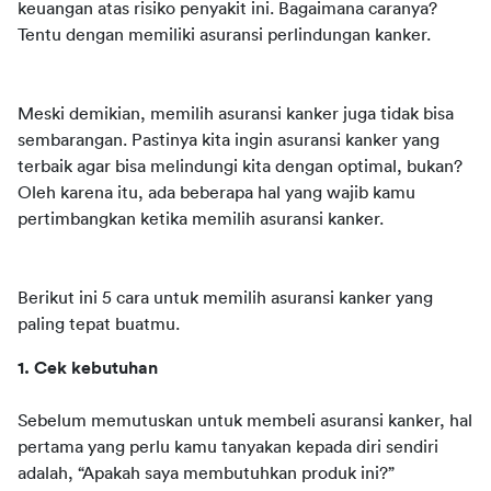
keuangan atas risiko penyakit ini. Bagaimana caranya? 
Tentu dengan memiliki asuransi perlindungan kanker.
Meski demikian, memilih asuransi kanker juga tidak bisa 
sembarangan. Pastinya kita ingin asuransi kanker yang 
terbaik agar bisa melindungi kita dengan optimal, bukan? 
Oleh karena itu, ada beberapa hal yang wajib kamu 
pertimbangkan ketika memilih asuransi kanker.
Berikut ini 5 cara untuk memilih asuransi kanker yang 
paling tepat buatmu.
1. Cek kebutuhan
Sebelum memutuskan untuk membeli asuransi kanker, hal 
pertama yang perlu kamu tanyakan kepada diri sendiri 
adalah, “Apakah saya membutuhkan produk ini?”