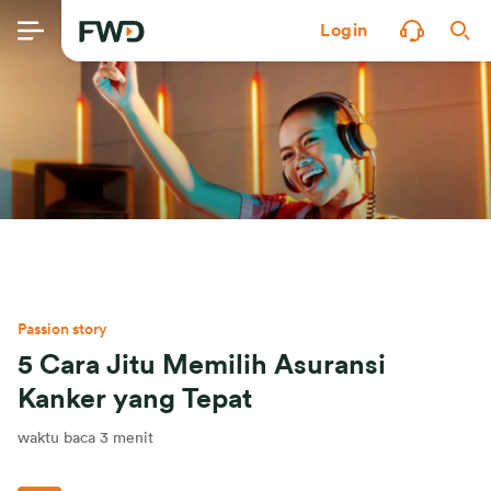
Login
Passion story
5 Cara Jitu Memilih Asuransi
Kanker yang Tepat
waktu baca 3 menit