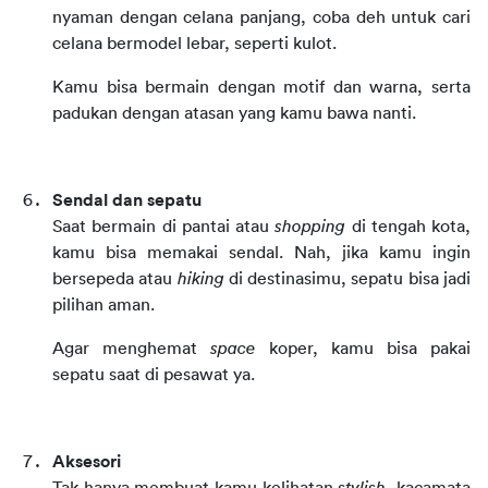
nyaman dengan celana panjang, coba deh untuk cari 
celana bermodel lebar, seperti kulot.
Kamu bisa bermain dengan motif dan warna, serta 
padukan dengan atasan yang kamu bawa nanti.
Sendal dan sepatu
Saat bermain di pantai atau 
shopping
 di tengah kota, 
kamu bisa memakai sendal. Nah, jika kamu ingin 
bersepeda atau 
hiking
 di destinasimu, sepatu bisa jadi 
pilihan aman.
Agar menghemat 
space
 koper, kamu bisa pakai 
sepatu saat di pesawat ya.
Aksesori