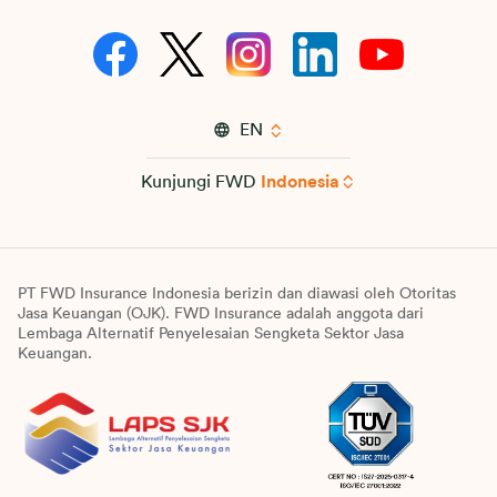
EN
Kunjungi FWD
Indonesia
PT FWD Insurance Indonesia berizin dan diawasi oleh Otoritas
Jasa Keuangan (OJK). FWD Insurance adalah anggota dari
Lembaga Alternatif Penyelesaian Sengketa Sektor Jasa
Keuangan.