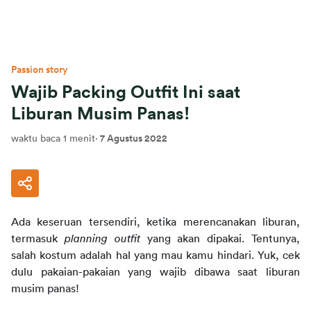
Passion story
Wajib Packing Outfit Ini saat
Liburan Musim Panas!
waktu baca 1 menit
·
7 Agustus 2022
Ada keseruan tersendiri, ketika merencanakan liburan, 
termasuk 
planning outfit
 yang akan dipakai. Tentunya, 
salah kostum adalah hal yang mau kamu hindari. Yuk, cek 
dulu pakaian-pakaian yang wajib dibawa saat liburan 
musim panas!