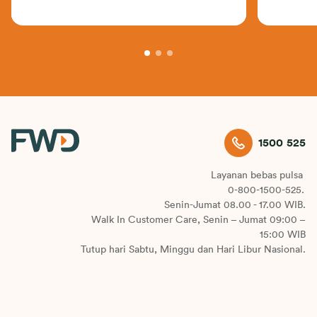
1500 525
Layanan bebas pulsa
0-800-1500-525.
Senin-Jumat 08.00 - 17.00 WIB.
Walk In Customer Care, Senin – Jumat 09:00 –
15:00 WIB
Tutup hari Sabtu, Minggu dan Hari Libur Nasional.