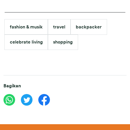
fashion & musik
travel
backpacker
celebrate living
shopping
Bagikan