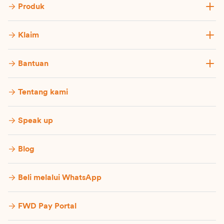
Produk
Klaim
Bantuan
Tentang kami
Speak up
Blog
Beli melalui WhatsApp
FWD Pay Portal