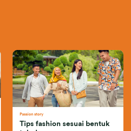
Passion story
Tips fashion sesuai bentuk