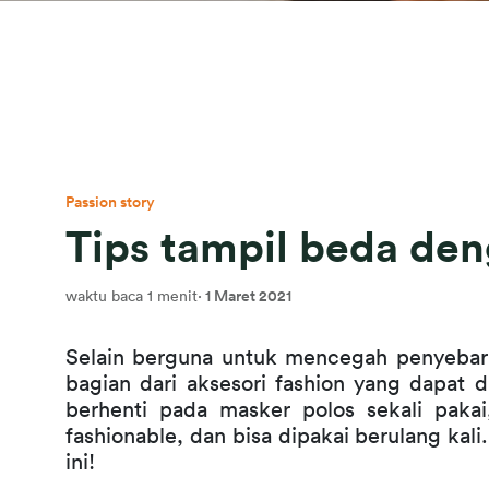
Passion story
Tips tampil beda de
waktu baca 1 menit
·
1 Maret 2021
Selain berguna untuk mencegah penyebaran
bagian dari aksesori fashion yang dapat di
berhenti pada masker polos sekali pakai
fashionable, dan bisa dipakai berulang kali
ini!