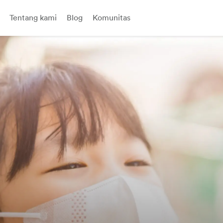
Tentang kami
Blog
Komunitas