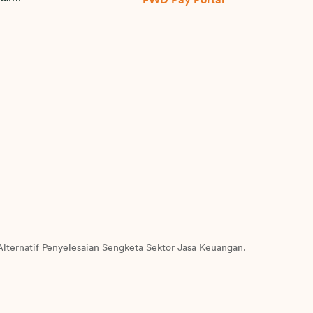
lternatif Penyelesaian Sengketa Sektor Jasa Keuangan.