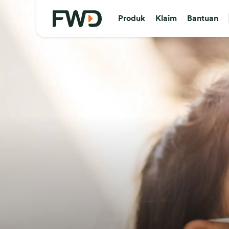
Produk
Klaim
Bantuan