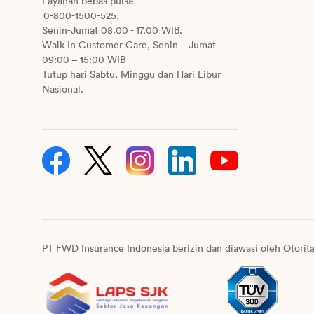
Layanan bebas pulsa
0-800-1500-525.
Senin-Jumat 08.00 - 17.00 WIB.
Walk In Customer Care, Senin – Jumat
09:00 – 15:00 WIB
Tutup hari Sabtu, Minggu dan Hari Libur
Nasional.
PT FWD Insurance Indonesia berizin dan diawasi oleh Otorit