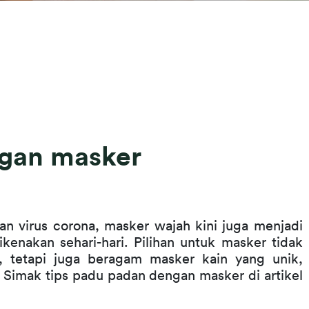
ngan masker
 virus corona, masker wajah kini juga menjadi 
kenakan sehari-hari. Pilihan untuk masker tidak 
, tetapi juga beragam masker kain yang unik, 
. Simak tips padu padan dengan masker di artikel 