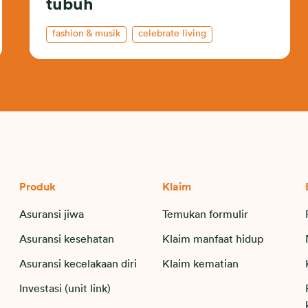
tubuh
fashion & musik
celebrate living
Produk
Klaim
Asuransi jiwa
Temukan formulir
Asuransi kesehatan
Klaim manfaat hidup
Asuransi kecelakaan diri
Klaim kematian
Investasi (unit link)