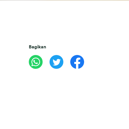
Bagikan