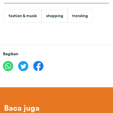
fashion & musik
shopping
trending
Bagikan
Baca juga