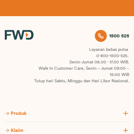
1500 525
Layanan bebas pulsa
0-800-1500-525.
Senin-Jumat 08.00 - 17.00 WIB.
Walk In Customer Care, Senin – Jumat 09:00 –
15:00 WIB
Tutup hari Sabtu, Minggu dan Hari Libur Nasional.
Produk
Klaim