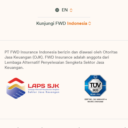
EN
Kunjungi FWD
Indonesia
PT FWD Insurance Indonesia berizin dan diawasi oleh Otoritas
Jasa Keuangan (OJK). FWD Insurance adalah anggota dari
Lembaga Alternatif Penyelesaian Sengketa Sektor Jasa
Keuangan.