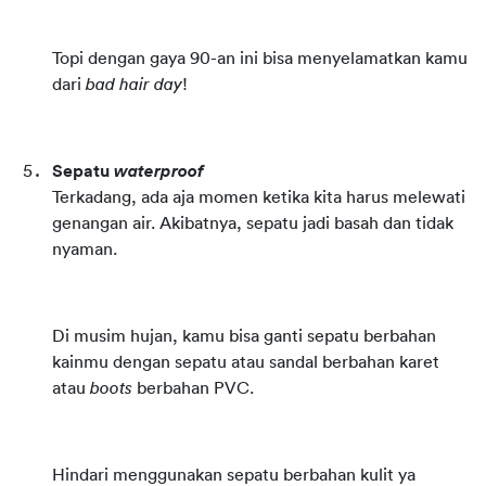
Topi dengan gaya 90-an ini bisa menyelamatkan kamu 
dari 
bad hair day
!
Sepatu 
waterproof
Terkadang, ada aja momen ketika kita harus melewati 
genangan air. Akibatnya, sepatu jadi basah dan tidak 
nyaman.
Di musim hujan, kamu bisa ganti sepatu berbahan 
kainmu dengan sepatu atau sandal berbahan karet 
atau 
boots
 berbahan PVC.
Hindari menggunakan sepatu berbahan kulit ya 