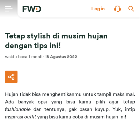
Login
Tetap stylish di musim hujan
dengan tips ini!
waktu baca 1 menit
·
18 Agustus 2022
Hujan tidak bisa menghentikanmu untuk tampil maksimal. 
Ada banyak opsi yang bisa kamu pilih agar tetap 
fashionable
 dan tentunya, gak basah kuyup. Yuk, intip 
inspirasi 
outfit
 yang bisa kamu coba di musim hujan ini!