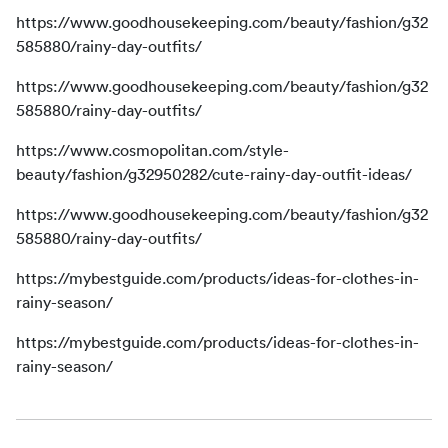
https://www.goodhousekeeping.com/beauty/fashion/g32
585880/rainy-day-outfits/
https://www.goodhousekeeping.com/beauty/fashion/g32
585880/rainy-day-outfits/
https://www.cosmopolitan.com/style-
beauty/fashion/g32950282/cute-rainy-day-outfit-ideas/
https://www.goodhousekeeping.com/beauty/fashion/g32
585880/rainy-day-outfits/
https://mybestguide.com/products/ideas-for-clothes-in-
rainy-season/
https://mybestguide.com/products/ideas-for-clothes-in-
rainy-season/