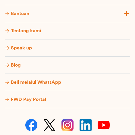
Bantuan
Tentang kami
Speak up
Blog
Beli melalui WhatsApp
FWD Pay Portal