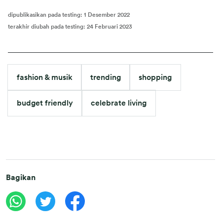
dipublikasikan pada testing
:
1 Desember 2022
terakhir diubah pada testing
:
24 Februari 2023
fashion & musik
trending
shopping
budget friendly
celebrate living
Bagikan