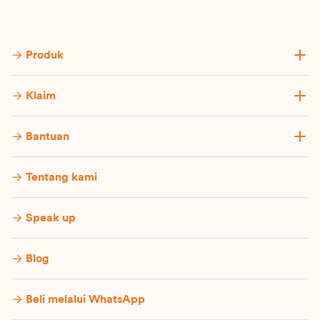
Produk
Klaim
Bantuan
Tentang kami
Speak up
Blog
Beli melalui WhatsApp