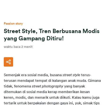
Passion story
Street Style, Tren Berbusana Modis
yang Gampang Ditiru!
waktu baca 2 menit
Semenjak era sosial media, busana 
street style 
terus-
terusan mendapat tempat di kalangan anak muda. Gimana 
tidak, fenomena 
street photography 
yang banyak 
ditemukan di sosial media kerap memberikan kesan 
keren, modis, dan menarik untuk diikuti. Kalau kamu juga 
tertarik untuk berpakaian dengan gaya ini, yuk, simak tips 