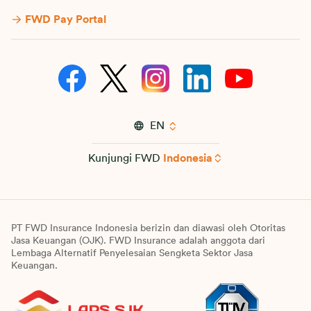
FWD Pay Portal
EN
Kunjungi FWD
Indonesia
PT FWD Insurance Indonesia berizin dan diawasi oleh Otoritas
Jasa Keuangan (OJK). FWD Insurance adalah anggota dari
Lembaga Alternatif Penyelesaian Sengketa Sektor Jasa
Keuangan.