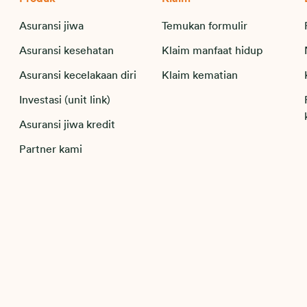
Asuransi jiwa
Temukan formulir
Asuransi kesehatan
Klaim manfaat hidup
Asuransi kecelakaan diri
Klaim kematian
Investasi (unit link)
Asuransi jiwa kredit
Partner kami