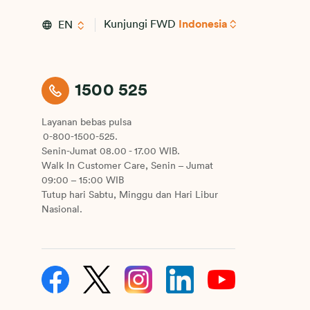
Kunjungi FWD
Indonesia
EN
1500 525
Layanan bebas pulsa
0-800-1500-525.
Senin-Jumat 08.00 - 17.00 WIB.
Walk In Customer Care, Senin – Jumat
09:00 – 15:00 WIB
Tutup hari Sabtu, Minggu dan Hari Libur
Nasional.