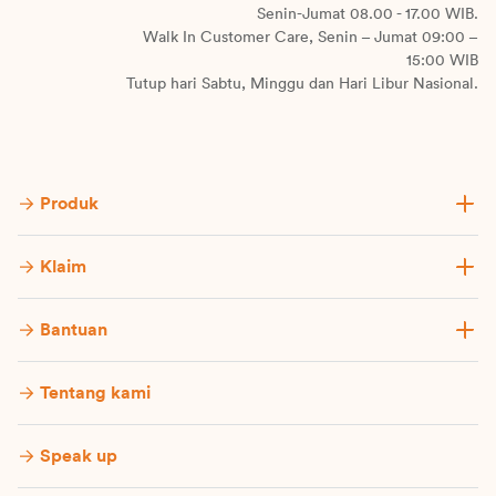
Senin-Jumat 08.00 - 17.00 WIB.
Walk In Customer Care, Senin – Jumat 09:00 –
15:00 WIB
Tutup hari Sabtu, Minggu dan Hari Libur Nasional.
Produk
Klaim
Bantuan
Tentang kami
Speak up