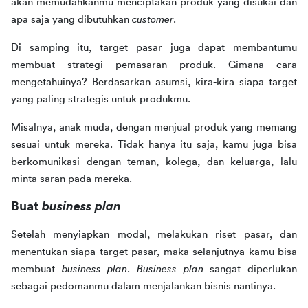
akan memudahkanmu menciptakan produk yang disukai dan 
apa saja yang dibutuhkan 
customer
.
Di samping itu, target pasar juga dapat membantumu 
membuat strategi pemasaran produk. Gimana cara 
mengetahuinya? Berdasarkan asumsi, kira-kira siapa target 
yang paling strategis untuk produkmu.
Misalnya, anak muda, dengan menjual produk yang memang 
sesuai untuk mereka. Tidak hanya itu saja, kamu juga bisa 
berkomunikasi dengan teman, kolega, dan keluarga, lalu 
minta saran pada mereka.
Buat 
business plan
Setelah menyiapkan modal, melakukan riset pasar, dan 
menentukan siapa target pasar, maka selanjutnya kamu bisa 
membuat 
business plan
. 
Business plan
 sangat diperlukan 
sebagai pedomanmu dalam menjalankan bisnis nantinya.