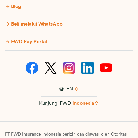
Blog
Beli melalui WhatsApp
FWD Pay Portal
EN
Kunjungi FWD
Indonesia
PT FWD Insurance Indonesia berizin dan diawasi oleh Otoritas