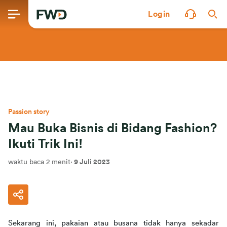
Login
Passion story
Mau Buka Bisnis di Bidang Fashion?
Ikuti Trik Ini!
waktu baca 2 menit
·
9 Juli 2023
Sekarang ini, pakaian atau busana tidak hanya sekadar 