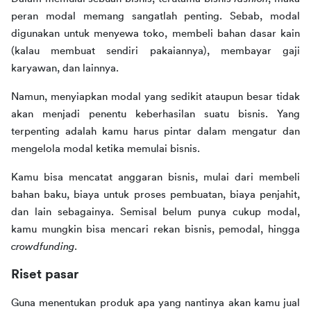
peran modal memang sangatlah penting. Sebab, modal 
digunakan untuk menyewa toko, membeli bahan dasar kain 
(kalau membuat sendiri pakaiannya), membayar gaji 
karyawan, dan lainnya.
Namun, menyiapkan modal yang sedikit ataupun besar tidak 
akan menjadi penentu keberhasilan suatu bisnis. Yang 
terpenting adalah kamu harus pintar dalam mengatur dan 
mengelola modal ketika memulai bisnis.
Kamu bisa mencatat anggaran bisnis, mulai dari membeli 
bahan baku, biaya untuk proses pembuatan, biaya penjahit, 
dan lain sebagainya. Semisal belum punya cukup modal, 
kamu mungkin bisa mencari rekan bisnis, pemodal, hingga 
crowdfunding
.     
Riset pasar
Guna menentukan produk apa yang nantinya akan kamu jual 