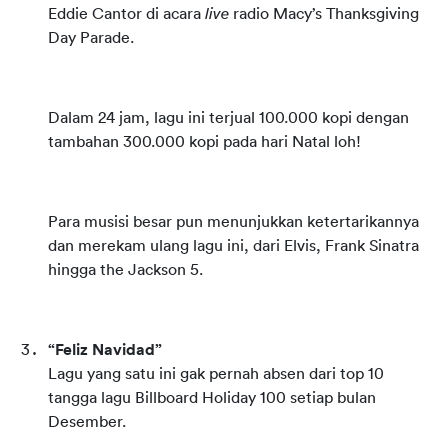
Eddie Cantor di acara 
live
 radio Macy’s Thanksgiving 
Day Parade.
Dalam 24 jam, lagu ini terjual 100.000 kopi dengan 
tambahan 300.000 kopi pada hari Natal loh!
Para musisi besar pun menunjukkan ketertarikannya 
dan merekam ulang lagu ini, dari Elvis, Frank Sinatra 
hingga the Jackson 5.
“Feliz Navidad”
Lagu yang satu ini gak pernah absen dari top 10 
tangga lagu Billboard Holiday 100 setiap bulan 
Desember.