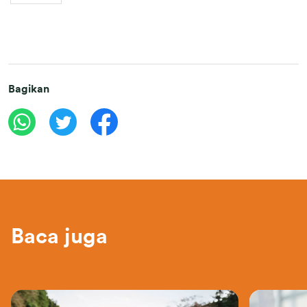
Bagikan
Baca juga