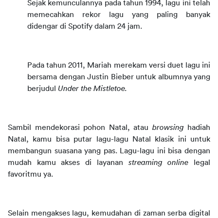
Sejak kemunculannya pada tahun 1994, lagu ini telah 
memecahkan rekor lagu yang paling banyak 
didengar di Spotify dalam 24 jam.
Pada tahun 2011, Mariah merekam versi duet lagu ini 
bersama dengan Justin Bieber untuk albumnya yang 
berjudul 
Under the Mistletoe. 
Sambil mendekorasi pohon Natal, atau 
browsing
 hadiah 
Natal, kamu bisa putar lagu-lagu Natal klasik ini untuk 
membangun suasana yang pas. Lagu-lagu ini bisa dengan 
mudah kamu akses di layanan 
streaming online
 legal 
favoritmu ya.
Selain mengakses lagu, kemudahan di zaman serba digital 