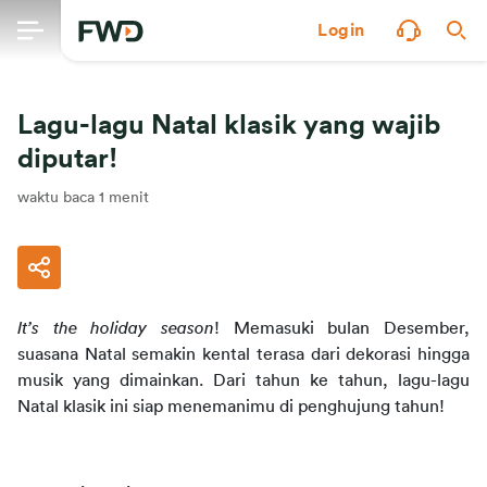
Login
Lagu-lagu Natal klasik yang wajib
diputar!
waktu baca 1 menit
It’s the holiday season
! Memasuki bulan Desember, 
suasana Natal semakin kental terasa dari dekorasi hingga 
musik yang dimainkan. Dari tahun ke tahun, lagu-lagu 
Natal klasik ini siap menemanimu di penghujung tahun!