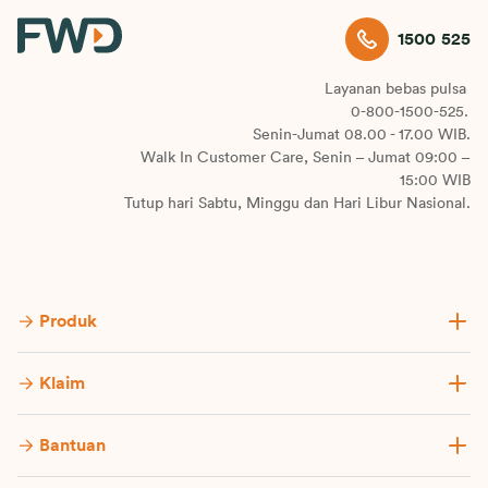
1500 525
Layanan bebas pulsa
0-800-1500-525.
Senin-Jumat 08.00 - 17.00 WIB.
Walk In Customer Care, Senin – Jumat 09:00 –
15:00 WIB
Tutup hari Sabtu, Minggu dan Hari Libur Nasional.
Produk
Klaim
Bantuan