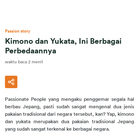
Passion story
Kimono dan Yukata, Ini Berbagai
Perbedaannya
waktu baca 2 menit
Passionate People
yang mengaku penggemar segala hal 
berbau Jepang, pasti sudah sangat mengenal dua jenis 
pakaian tradisional dari negara tersebut, kan? Yap, kimono 
dan yukata merupakan dua pakaian tradisional Jepang 
yang sudah sangat terkenal ke berbagai negara.