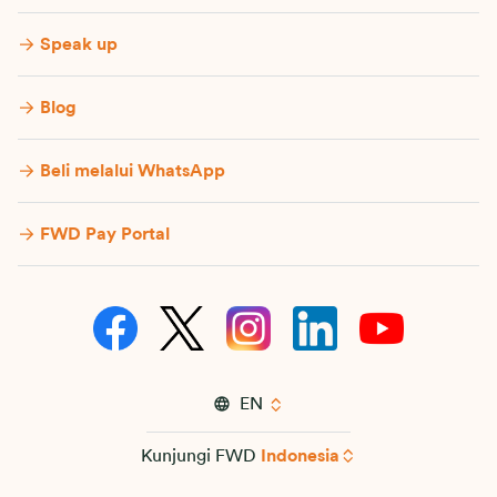
Speak up
Blog
Beli melalui WhatsApp
FWD Pay Portal
EN
Kunjungi FWD
Indonesia