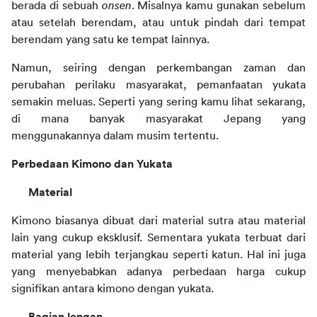
berada di sebuah
 onsen
. Misalnya kamu gunakan sebelum 
atau setelah berendam, atau untuk pindah dari tempat 
berendam yang satu ke tempat lainnya.
Namun, seiring dengan perkembangan zaman dan 
perubahan perilaku masyarakat, pemanfaatan yukata 
semakin meluas. Seperti yang sering kamu lihat sekarang, 
di mana banyak masyarakat Jepang yang 
menggunakannya dalam musim tertentu.
Perbedaan Kimono dan Yukata
Material
Kimono biasanya dibuat dari material sutra atau material 
lain yang cukup eksklusif. Sementara yukata terbuat dari 
material yang lebih terjangkau seperti katun. Hal ini juga 
yang menyebabkan adanya perbedaan harga cukup 
signifikan antara kimono dengan yukata.