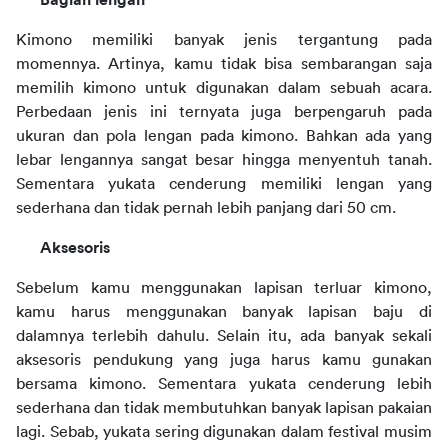
Bagian lengan
Kimono memiliki banyak jenis tergantung pada 
momennya. Artinya, kamu tidak bisa sembarangan saja 
memilih kimono untuk digunakan dalam sebuah acara. 
Perbedaan jenis ini ternyata juga berpengaruh pada 
ukuran dan pola lengan pada kimono. Bahkan ada yang 
lebar lengannya sangat besar hingga menyentuh tanah. 
Sementara yukata cenderung memiliki lengan yang 
sederhana dan tidak pernah lebih panjang dari 50 cm.
Aksesoris
Sebelum kamu menggunakan lapisan terluar kimono, 
kamu harus menggunakan banyak lapisan baju di 
dalamnya terlebih dahulu. Selain itu, ada banyak sekali 
aksesoris pendukung yang juga harus kamu gunakan 
bersama kimono. Sementara yukata cenderung lebih 
sederhana dan tidak membutuhkan banyak lapisan pakaian 
lagi. Sebab, yukata sering digunakan dalam festival musim 