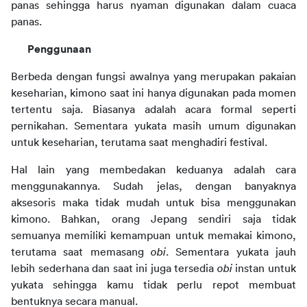
panas sehingga harus nyaman digunakan dalam cuaca 
panas.
Penggunaan
Berbeda dengan fungsi awalnya yang merupakan pakaian 
keseharian, kimono saat ini hanya digunakan pada momen 
tertentu saja. Biasanya adalah acara formal seperti 
pernikahan. Sementara yukata masih umum digunakan 
untuk keseharian, terutama saat menghadiri festival.
Hal lain yang membedakan keduanya adalah cara 
menggunakannya. Sudah jelas, dengan banyaknya 
aksesoris maka tidak mudah untuk bisa menggunakan 
kimono. Bahkan, orang Jepang sendiri saja tidak 
semuanya memiliki kemampuan untuk memakai kimono, 
terutama saat memasang 
obi
. Sementara yukata jauh 
lebih sederhana dan saat ini juga tersedia 
obi
 instan untuk 
yukata sehingga kamu tidak perlu repot membuat 
bentuknya secara manual.