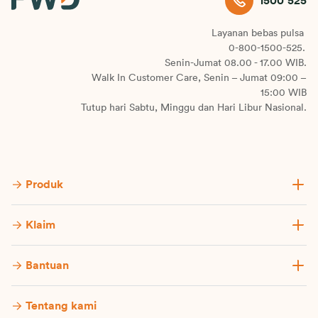
1500 525
Layanan bebas pulsa
0-800-1500-525.
Senin-Jumat 08.00 - 17.00 WIB.
Walk In Customer Care, Senin – Jumat 09:00 –
15:00 WIB
Tutup hari Sabtu, Minggu dan Hari Libur Nasional.
Produk
Klaim
Bantuan
Tentang kami