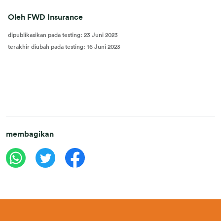
Oleh FWD Insurance
dipublikasikan pada testing
:
23 Juni 2023
terakhir diubah pada testing
:
16 Juni 2023
membagikan