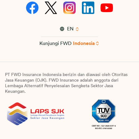
EN
Kunjungi FWD
Indonesia
PT FWD Insurance Indonesia berizin dan diawasi oleh Otoritas
Jasa Keuangan (OJK). FWD Insurance adalah anggota dari
Lembaga Alternatif Penyelesaian Sengketa Sektor Jasa
Keuangan.