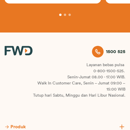
1500 525
Layanan bebas pulsa
0-800-1500-525.
Senin-Jumat 08.00 - 17.00 WIB.
Walk In Customer Care, Senin – Jumat 09:00 –
15:00 WIB
Tutup hari Sabtu, Minggu dan Hari Libur Nasional.
Produk