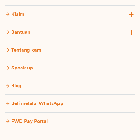
Klaim
Bantuan
Tentang kami
Speak up
Blog
Beli melalui WhatsApp
FWD Pay Portal