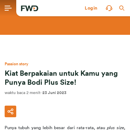
Login
Passion story
Kiat Berpakaian untuk Kamu yang
Punya Bodi Plus Size!
waktu baca 2 menit
·
23 Juni 2023
Punya tubuh yang lebih besar dari rata-rata, atau 
plus size, 