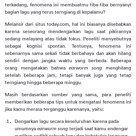
terkadang, fenomena ini membuatmu tiba-tiba bernyanyi 
bagian lagu yang terus terngiang di kepalamu?
Melansir dari situs today.com, hal ini biasanya disebabkan 
karena seseorang mendengarkan lagu saat pikirannya 
sedang melayang atau tidak fokus. Peneliti menyebutnya 
sebagai kognisi spontan. Tentunya, fenomena ini 
sebenarnya sama sekali tidak berbahaya dan akan hilang 
sendiri dengan jangka waktu yang berbeda. Beberapa 
orang mengatakan bahwa 
earworm song
 menghilang 
setelah beberapa jam, tetapi banyak juga yang tetap 
terngiang hingga beberapa minggu.
Masih berdasarkan sumber yang sama, para peneliti 
memberikan beberapa tips untuk mengatasi fenomena ini 
jika kamu merasa terganggu karenanya, yaitu:
Dengarkan lagu secara keseluruhan karena pada 
umumnya 
earworm song
 terjadi saat kamu endengar 