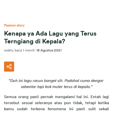
Passion story
Kenapa ya Ada Lagu yang Terus
Terngiang di Kepala?
waktu baca 1 menit
·
18 Agustus 2021
“Duh ini lagu racun banget sih. Padahal cuma dengar 
sebentar tapi kok muter terus di kepala.”
Semua orang pasti pernah mengalami hal ini. Entah lagi 
tersebut sesuai seleranya atau pun tidak, tetapi ketika 
kamu sudah terkena fenomena ini pasti sulit sekali 