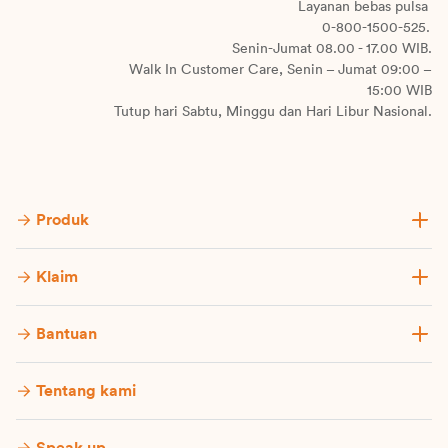
Layanan bebas pulsa
0-800-1500-525.
Senin-Jumat 08.00 - 17.00 WIB.
Walk In Customer Care, Senin – Jumat 09:00 –
15:00 WIB
Tutup hari Sabtu, Minggu dan Hari Libur Nasional.
Produk
Klaim
Bantuan
Tentang kami