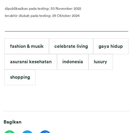
dipublikasikan pada testing
:
30 November 2022
terakhir diubah pada testing
:
29 Oktober 2024
fashion & musik
celebrate living
gaya hidup
asuransi kesehatan
indonesia
luxury
shopping
Bagikan