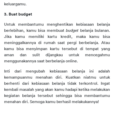
keluargamu.
3. Buat budget
Untuk membantumu menghentikan kebiasaan belanja 
berlebihan, kamu bisa membuat 
budget 
belanja bulanan. 
Jika kamu memiliki kartu kredit, maka kamu bisa 
meninggalkannya di rumah saat pergi berbelanja. Atau 
kamu bisa menyimpan kartu tersebut di tempat yang 
aman dan sulit dijangkau untuk mencegahmu 
menggunakannya saat berbelanja online.
Inti dari mengubah kebiasaan belanja ini adalah 
kemampuanmu menahan diri. Kuatkan niatmu untuk 
berhenti dari kebiasaan belanja tidak terkontrol. Ingat 
kembali masalah yang akan kamu hadapi ketika melakukan 
kegiatan belanja tersebut sehingga bisa membantumu 
menahan diri. Semoga kamu berhasil melakukannya!