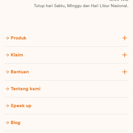
Tutup hari Sabtu, Minggu dan Hari Libur Nasional.
Produk
Klaim
Bantuan
Tentang kami
Speak up
Blog