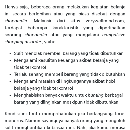
Hanya saja, beberapa orang melakukan kegiatan belanja 
ini secara berlebihan atau yang biasa disebut dengan 
shopaholic
. Melansir dari situs verywellmind.com, 
terdapat beberapa karakteristik yang diperlihatkan 
seorang 
shopaholic
 atau yang mengalami 
compulsive 
shopping disorder
, yaitu:
Sulit menolak membeli barang yang tidak dibutuhkan
Mengalami kesulitan keuangan akibat belanja yang
tidak terkontrol
Terlalu senang membeli barang yang tidak dibutuhkan
Mengalami masalah di lingkungannya akibat hobi
belanja yang tidak terkontrol
Menghabiskan banyak waktu untuk
hunting
berbagai
barang yang diinginkan meskipun tidak dibutuhkan
Kondisi ini tentu memprihatinkan jika berlangsung terus 
menerus. Namun sayangnya banyak orang yang mengeluh 
sulit menghentikan kebiasaan ini. Nah, jika kamu merasa 