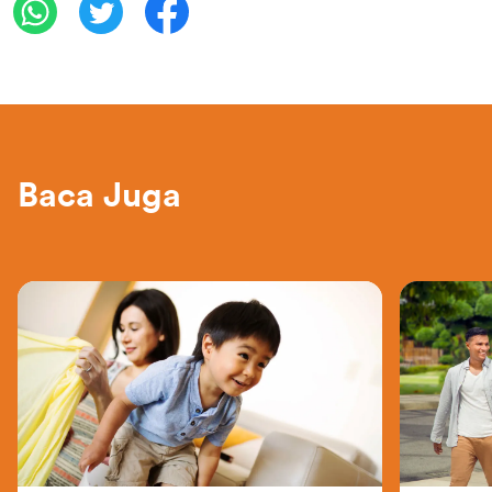
Baca Juga