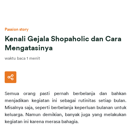
Passion story
Kenali Gejala Shopaholic dan Cara
Mengatasinya
waktu baca 1 menit
Semua orang pasti pernah berbelanja dan bahkan 
menjadikan kegiatan ini sebagai rutinitas setiap bulan. 
Misalnya saja, seperti berbelanja keperluan bulanan untuk 
keluarga. Namun demikian, banyak juga yang melakukan 
kegiatan ini karena merasa bahagia.