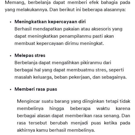
Memang, berbelanja dapat memberi efek bahagia pada 
yang melakukannya. Dan berikut ini beberapa alasannya:
Meningkatkan kepercayaan diri
Berhasil mendapatkan pakaian atau aksesoris yang
dapat meningkatkan penampilanmu pasti akan
membuat kepercayaan dirimu meningkat.
Melepas stres
Berbelanja dapat mengalihkan pikiranmu dari
berbagai hal yang dapat membuatmu stres, seperti
masalah keluarga, beban pekerjaan, dan sebagainya.
Memberi rasa puas
Mengincar suatu barang yang diinginkan tetapi tidak 
membelinya hingga beberapa waktu karena 
berbagai alasan dapat memberikan rasa senang. Dan 
rasa tersebut berubah menjadi puas ketika pada 
akhirnya kamu berhasil membelinya.