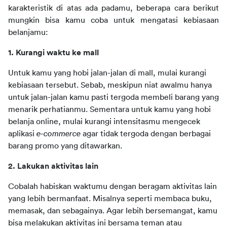
karakteristik di atas ada padamu, beberapa cara berikut 
mungkin bisa kamu coba untuk mengatasi kebiasaan 
belanjamu:
1. Kurangi waktu ke mall
Untuk kamu yang hobi jalan-jalan di mall, mulai kurangi 
kebiasaan tersebut. Sebab, meskipun niat awalmu hanya 
untuk jalan-jalan kamu pasti tergoda membeli barang yang 
menarik perhatianmu. Sementara untuk kamu yang hobi 
belanja online, mulai kurangi intensitasmu mengecek 
aplikasi 
e-commerce
 agar tidak tergoda dengan berbagai 
barang promo yang ditawarkan.
2. Lakukan aktivitas lain
Cobalah habiskan waktumu dengan beragam aktivitas lain 
yang lebih bermanfaat. Misalnya seperti membaca buku, 
memasak, dan sebagainya. Agar lebih bersemangat, kamu 
bisa melakukan aktivitas ini bersama teman atau 