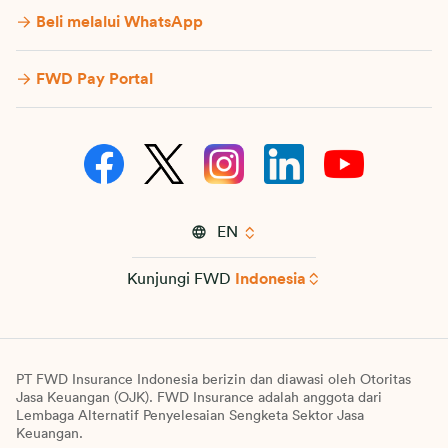
Beli melalui WhatsApp
FWD Pay Portal
EN
Kunjungi FWD
Indonesia
PT FWD Insurance Indonesia berizin dan diawasi oleh Otoritas
Jasa Keuangan (OJK). FWD Insurance adalah anggota dari
Lembaga Alternatif Penyelesaian Sengketa Sektor Jasa
Keuangan.