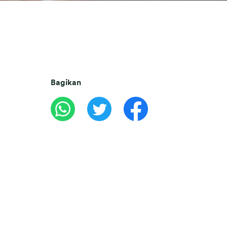
Bagikan