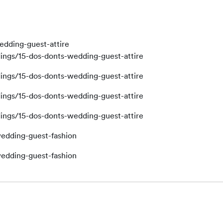
edding-guest-attire
ngs/15-dos-donts-wedding-guest-attire
ngs/15-dos-donts-wedding-guest-attire
ngs/15-dos-donts-wedding-guest-attire
ngs/15-dos-donts-wedding-guest-attire
edding-guest-fashion
edding-guest-fashion