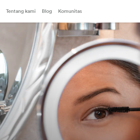
Tentang kami
Blog
Komunitas