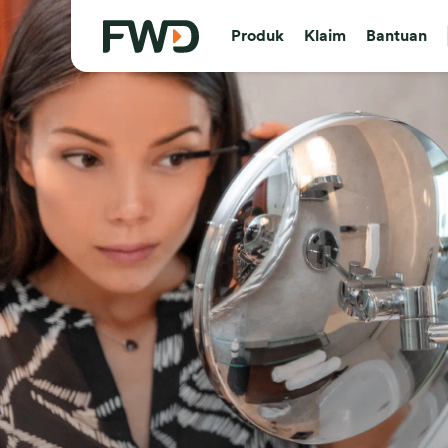
Produk
Klaim
Bantuan