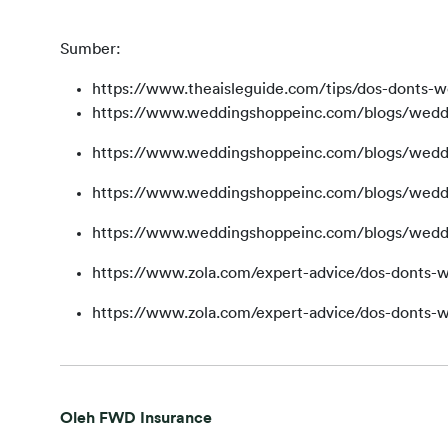
Sumber:
https://www.theaisleguide.com/tips/dos-donts-w
https://www.weddingshoppeinc.com/blogs/weddi
https://www.weddingshoppeinc.com/blogs/weddi
https://www.weddingshoppeinc.com/blogs/weddi
https://www.weddingshoppeinc.com/blogs/weddi
https://www.zola.com/expert-advice/dos-donts-w
https://www.zola.com/expert-advice/dos-donts-w
Oleh FWD Insurance