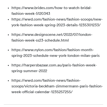
https://www.brides.com/how-to-watch-bridal-
fashion-week-5120343
https://wwd.com/fashion-news/fashion-scoops/new-
york-fashion-week-spring-2023-details-1235301233/
https://www.designscene.net/2022/07/london-
fashion-week-ss23-schedule.html
https://www.nylon.com/fashion/fashion-month-
spring-2023-schedule-new-york-london-milan-paris
https://harpersbazaar.com.au/paris-fashion-week-
spring-summer-2022
https://wwd.com/fashion-news/fashion-
scoops/victoria-beckham-zimmermann-paris-fashion-
week-official-calendar-1235257255/