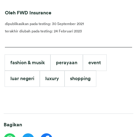
Oleh FWD Insurance
dipublikasikan pada testing
:
30 September 2021
terakhir diubah pada testing
:
24 Februari 2023
fashion & musik
perayaan
event
luar negeri
luxury
shopping
Bagikan