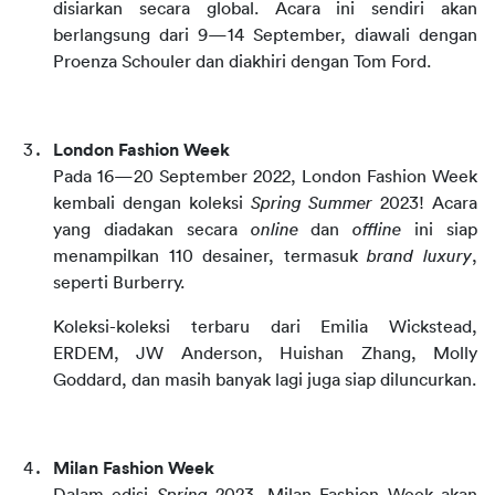
disiarkan secara global. Acara ini sendiri akan 
berlangsung dari 9—14 September, diawali dengan 
Proenza Schouler dan diakhiri dengan Tom Ford.
London Fashion Week
Pada 16—20 September 2022, London Fashion Week 
kembali dengan koleksi 
Spring Summer
 2023! Acara 
yang diadakan secara 
online
 dan 
offline
 ini siap 
menampilkan 110 desainer, termasuk 
brand
luxury
, 
seperti Burberry.
Koleksi-koleksi terbaru dari Emilia Wickstead, 
ERDEM, JW Anderson, Huishan Zhang, Molly 
Goddard, dan masih banyak lagi juga siap diluncurkan.
Milan Fashion Week