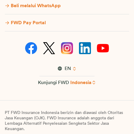
Beli melalui WhatsApp
FWD Pay Portal
EN
Kunjungi FWD
Indonesia
PT FWD Insurance Indonesia berizin dan diawasi oleh Otoritas
Jasa Keuangan (OJK). FWD Insurance adalah anggota dari
Lembaga Alternatif Penyelesaian Sengketa Sektor Jasa
Keuangan.