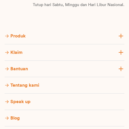
Tutup hari Sabtu, Minggu dan Hari Libur Nasional.
Produk
Klaim
Bantuan
Tentang kami
Speak up
Blog