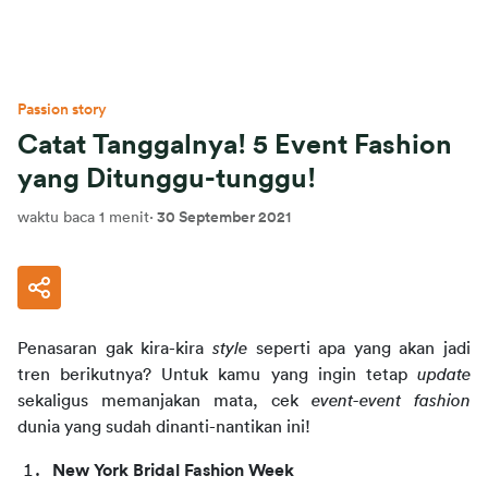
Passion story
Catat Tanggalnya! 5 Event Fashion
yang Ditunggu-tunggu!
waktu baca 1 menit
·
30 September 2021
Penasaran gak kira-kira 
style
 seperti apa yang akan jadi 
tren berikutnya? Untuk kamu yang ingin tetap 
update
sekaligus memanjakan mata, cek 
event-event fashion
dunia yang sudah dinanti-nantikan ini!
New York Bridal Fashion Week