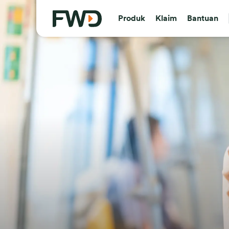
Produk
Klaim
Bantuan