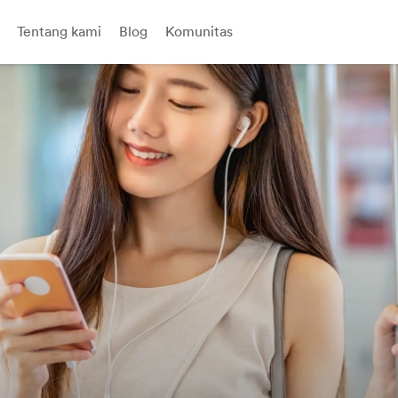
Tentang kami
Blog
Komunitas