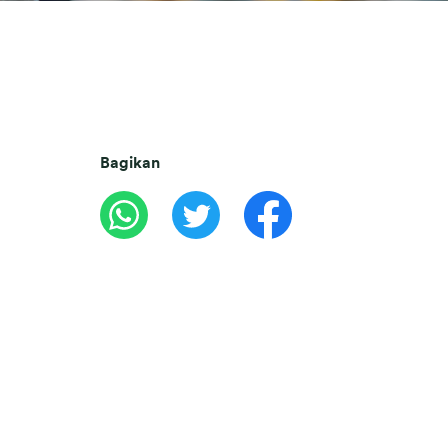
Bagikan