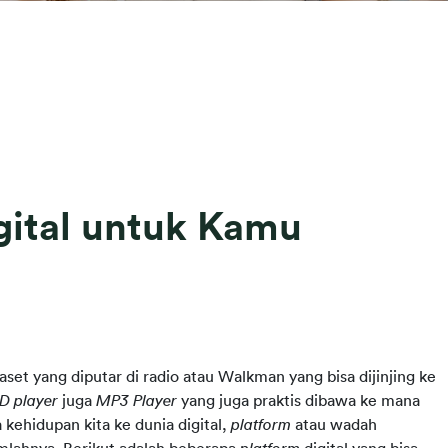
gital untuk Kamu
et yang diputar di radio atau Walkman yang bisa dijinjing ke 
D player 
juga 
MP3 Player 
yang juga praktis dibawa ke mana 
kehidupan kita ke dunia digital, 
platform 
atau wadah 