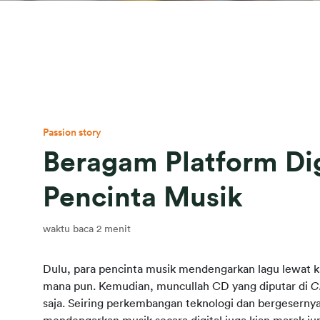
Passion story
Beragam Platform Di
Pencinta Musik
waktu baca 2 menit
Dulu, para pencinta musik mendengarkan lagu lewat kas
mana pun. Kemudian, muncullah CD yang diputar di 
C
saja. Seiring perkembangan teknologi dan bergesernya 