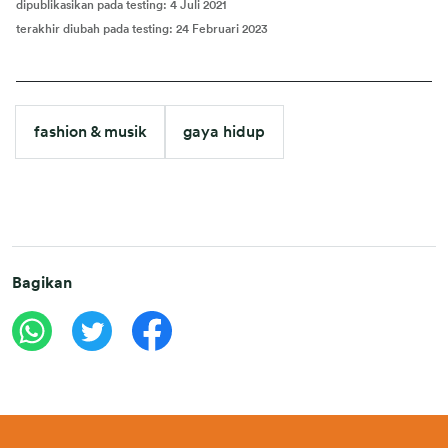
dipublikasikan pada testing
:
4 Juli 2021
terakhir diubah pada testing
:
24 Februari 2023
fashion & musik
gaya hidup
Bagikan