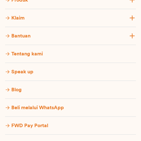
Produk
Klaim
Bantuan
Tentang kami
Speak up
Blog
Beli melalui WhatsApp
FWD Pay Portal