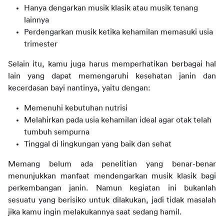
Hanya dengarkan musik klasik atau musik tenang
lainnya
Perdengarkan musik ketika kehamilan memasuki usia
trimester
Selain itu, kamu juga harus memperhatikan berbagai hal 
lain yang dapat memengaruhi kesehatan janin dan 
kecerdasan bayi nantinya, yaitu dengan:
Memenuhi kebutuhan nutrisi
Melahirkan pada usia kehamilan ideal agar otak telah
tumbuh sempurna
Tinggal di lingkungan yang baik dan sehat
Memang belum ada penelitian yang benar-benar 
menunjukkan manfaat mendengarkan musik klasik bagi 
perkembangan janin. Namun kegiatan ini bukanlah 
sesuatu yang berisiko untuk dilakukan, jadi tidak masalah 
jika kamu ingin melakukannya saat sedang hamil.