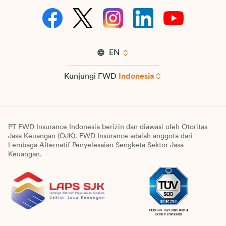
EN
Kunjungi FWD
Indonesia
PT FWD Insurance Indonesia berizin dan diawasi oleh Otoritas
Jasa Keuangan (OJK). FWD Insurance adalah anggota dari
Lembaga Alternatif Penyelesaian Sengketa Sektor Jasa
Keuangan.