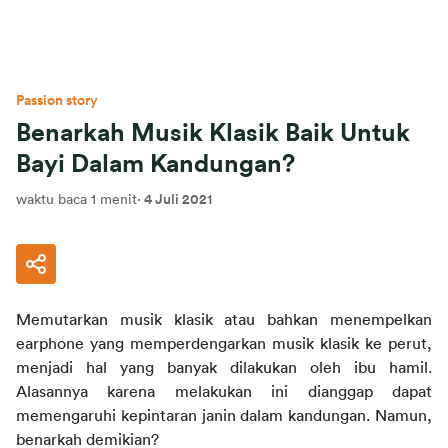
Passion story
Benarkah Musik Klasik Baik Untuk
Bayi Dalam Kandungan?
waktu baca 1 menit
·
4 Juli 2021
Memutarkan musik klasik atau bahkan menempelkan 
earphone yang memperdengarkan musik klasik ke perut, 
menjadi hal yang banyak dilakukan oleh ibu hamil. 
Alasannya karena melakukan ini dianggap dapat 
memengaruhi kepintaran janin dalam kandungan. Namun, 
benarkah demikian?