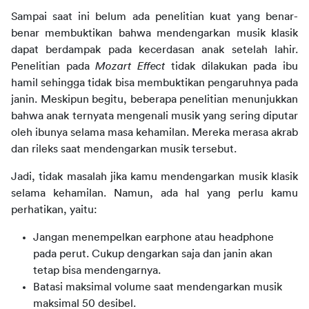
Sampai saat ini belum ada penelitian kuat yang benar-
benar membuktikan bahwa mendengarkan musik klasik 
dapat berdampak pada kecerdasan anak setelah lahir. 
Penelitian pada 
Mozart Effect
 tidak dilakukan pada ibu 
hamil sehingga tidak bisa membuktikan pengaruhnya pada 
janin. Meskipun begitu, beberapa penelitian menunjukkan 
bahwa anak ternyata mengenali musik yang sering diputar 
oleh ibunya selama masa kehamilan. Mereka merasa akrab 
dan rileks saat mendengarkan musik tersebut.
Jadi, tidak masalah jika kamu mendengarkan musik klasik 
selama kehamilan. Namun, ada hal yang perlu kamu 
perhatikan, yaitu:
Jangan menempelkan earphone atau headphone
pada perut. Cukup dengarkan saja dan janin akan
tetap bisa mendengarnya.
Batasi maksimal volume saat mendengarkan musik
maksimal 50 desibel.