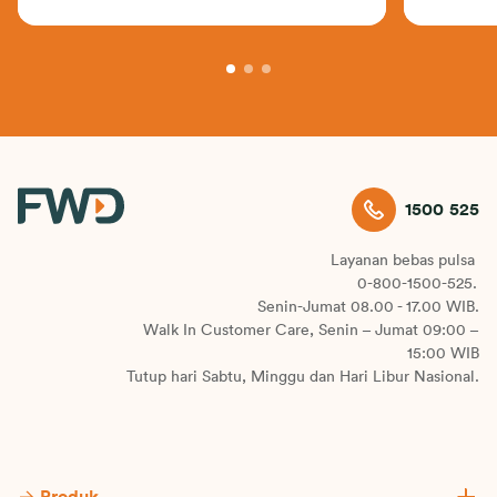
1500 525
Layanan bebas pulsa
0-800-1500-525.
Senin-Jumat 08.00 - 17.00 WIB.
Walk In Customer Care, Senin – Jumat 09:00 –
15:00 WIB
Tutup hari Sabtu, Minggu dan Hari Libur Nasional.