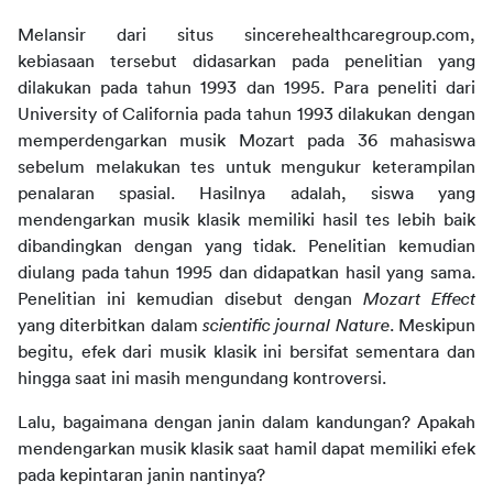
Melansir dari situs sincerehealthcaregroup.com, 
kebiasaan tersebut didasarkan pada penelitian yang 
dilakukan pada tahun 1993 dan 1995. Para peneliti dari 
University of California pada tahun 1993 dilakukan dengan 
memperdengarkan musik Mozart pada 36 mahasiswa 
sebelum melakukan tes untuk mengukur keterampilan 
penalaran spasial. Hasilnya adalah, siswa yang 
mendengarkan musik klasik memiliki hasil tes lebih baik 
dibandingkan dengan yang tidak. Penelitian kemudian 
diulang pada tahun 1995 dan didapatkan hasil yang sama. 
Penelitian ini kemudian disebut dengan 
Mozart Effect
yang diterbitkan dalam 
scientific journal Nature
. Meskipun 
begitu, efek dari musik klasik ini bersifat sementara dan 
hingga saat ini masih mengundang kontroversi.
Lalu, bagaimana dengan janin dalam kandungan? Apakah 
mendengarkan musik klasik saat hamil dapat memiliki efek 
pada kepintaran janin nantinya?