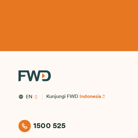
Kunjungi FWD
Indonesia
EN
1500 525