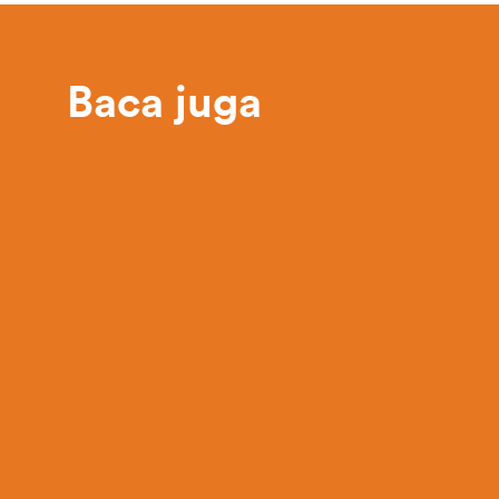
Baca juga