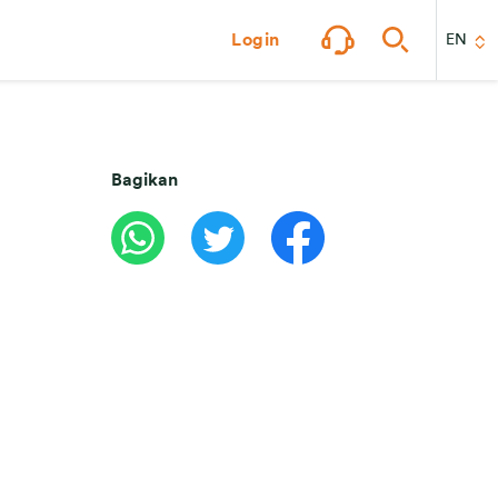
Login
EN
Bagikan