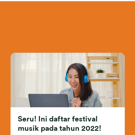
Seru! Ini daftar festival
musik pada tahun 2022!