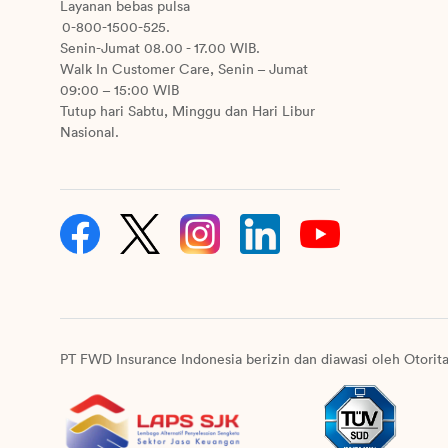
Layanan bebas pulsa
0-800-1500-525.
Senin-Jumat 08.00 - 17.00 WIB.
Walk In Customer Care, Senin – Jumat
09:00 – 15:00 WIB
Tutup hari Sabtu, Minggu dan Hari Libur
Nasional.
PT FWD Insurance Indonesia berizin dan diawasi oleh Otorit