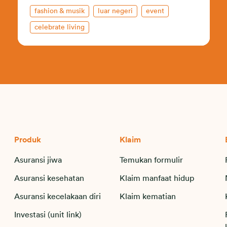
fashion & musik
luar negeri
event
celebrate living
Produk
Klaim
Asuransi jiwa
Temukan formulir
Asuransi kesehatan
Klaim manfaat hidup
Asuransi kecelakaan diri
Klaim kematian
Investasi (unit link)