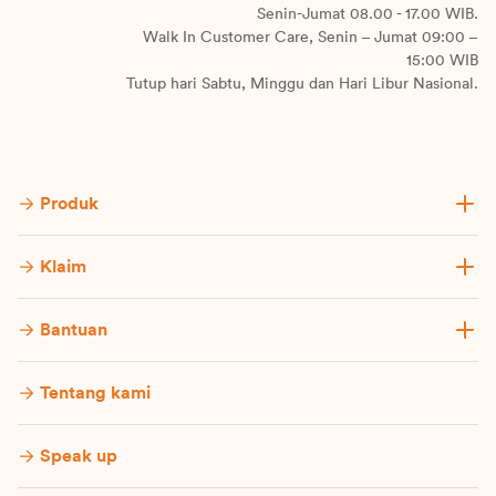
Senin-Jumat 08.00 - 17.00 WIB.
Walk In Customer Care, Senin – Jumat 09:00 –
15:00 WIB
Tutup hari Sabtu, Minggu dan Hari Libur Nasional.
Produk
Klaim
Bantuan
Tentang kami
Speak up