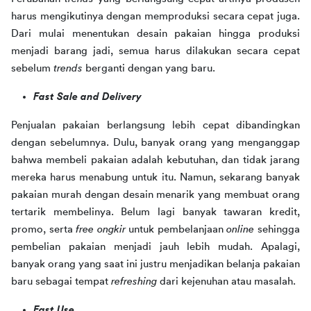
harus mengikutinya dengan memproduksi secara cepat juga. 
Dari mulai menentukan desain pakaian hingga produksi 
menjadi barang jadi, semua harus dilakukan secara cepat 
sebelum 
trends 
berganti dengan yang baru.
Fast Sale and Delivery
Penjualan pakaian berlangsung lebih cepat dibandingkan 
dengan sebelumnya. Dulu, banyak orang yang menganggap 
bahwa membeli pakaian adalah kebutuhan, dan tidak jarang 
mereka harus menabung untuk itu. Namun, sekarang banyak 
pakaian murah dengan desain menarik yang membuat orang 
tertarik membelinya. Belum lagi banyak tawaran kredit, 
promo, serta 
free ongkir
 untuk pembelanjaan 
online
 sehingga 
pembelian pakaian menjadi jauh lebih mudah. Apalagi, 
banyak orang yang saat ini justru menjadikan belanja pakaian 
baru sebagai tempat 
refreshing
 dari kejenuhan atau masalah.
Fast Use