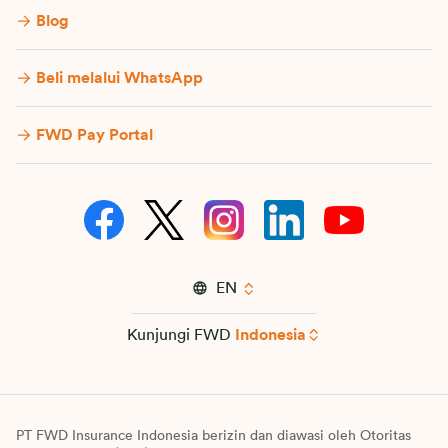
Blog
Beli melalui WhatsApp
FWD Pay Portal
EN
Kunjungi FWD
Indonesia
PT FWD Insurance Indonesia berizin dan diawasi oleh Otoritas