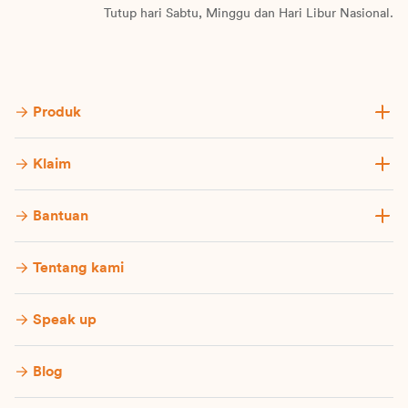
Tutup hari Sabtu, Minggu dan Hari Libur Nasional.
Produk
Klaim
Bantuan
Tentang kami
Speak up
Blog