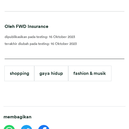
Oleh FWD Insurance
dipublikasikan pada testing
:
16 Oktober 2023
terakhir diubah pada testing
:
16 Oktober 2023
shopping
gaya hidup
fashion & musik
membagikan