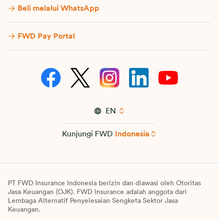
Beli melalui WhatsApp
FWD Pay Portal
EN
Kunjungi FWD
Indonesia
PT FWD Insurance Indonesia berizin dan diawasi oleh Otoritas
Jasa Keuangan (OJK). FWD Insurance adalah anggota dari
Lembaga Alternatif Penyelesaian Sengketa Sektor Jasa
Keuangan.