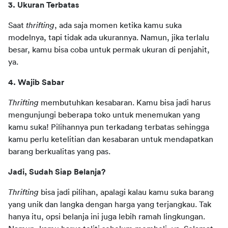
3. Ukuran Terbatas 
Saat 
thrifting
, ada saja momen ketika kamu suka 
modelnya, tapi tidak ada ukurannya. Namun, jika terlalu 
besar, kamu bisa coba untuk permak ukuran di penjahit, 
ya.
4. Wajib Sabar 
Thrifting
 membutuhkan kesabaran. Kamu bisa jadi harus 
mengunjungi beberapa toko untuk menemukan yang 
kamu suka! Pilihannya pun terkadang terbatas sehingga 
kamu perlu ketelitian dan kesabaran untuk mendapatkan 
barang berkualitas yang pas.
Jadi, Sudah Siap Belanja?
Thrifting
 bisa jadi pilihan, apalagi kalau kamu suka barang 
yang unik dan langka dengan harga yang terjangkau. Tak 
hanya itu, opsi belanja ini juga lebih ramah lingkungan. 