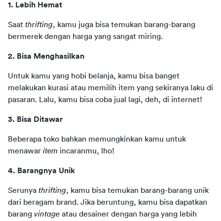
1. Lebih Hemat 
Saat 
thrifting
, kamu juga bisa temukan barang-barang 
bermerek dengan harga yang sangat miring.
2. Bisa Menghasilkan 
Untuk kamu yang hobi belanja, kamu bisa banget 
melakukan kurasi atau memilih item yang sekiranya laku di 
pasaran. Lalu, kamu bisa coba jual lagi, deh, di internet!
3. Bisa Ditawar 
Beberapa toko bahkan memungkinkan kamu untuk 
menawar 
item
 incaranmu, lho!
4. Barangnya Unik 
Serunya 
thrifting
, kamu bisa temukan barang-barang unik 
dari beragam brand. Jika beruntung, kamu bisa dapatkan 
barang 
vintage
 atau desainer dengan harga yang lebih 