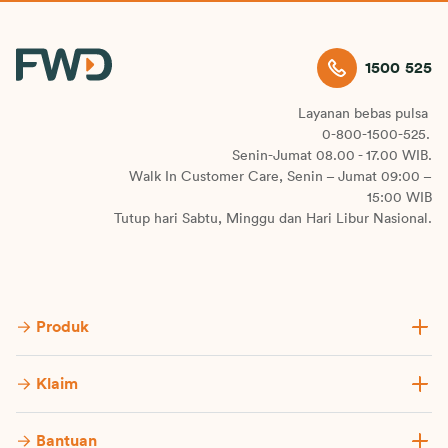
1500 525
Layanan bebas pulsa
0-800-1500-525.
Senin-Jumat 08.00 - 17.00 WIB.
Walk In Customer Care, Senin – Jumat 09:00 –
15:00 WIB
Tutup hari Sabtu, Minggu dan Hari Libur Nasional.
Produk
Klaim
Bantuan