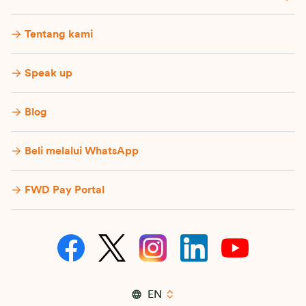
Tentang kami
Speak up
Blog
Beli melalui WhatsApp
FWD Pay Portal
EN