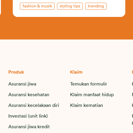
fashion & musik
styling tips
trending
Produk
Klaim
Asuransi jiwa
Temukan formulir
Asuransi kesehatan
Klaim manfaat hidup
Asuransi kecelakaan diri
Klaim kematian
Investasi (unit link)
Asuransi jiwa kredit