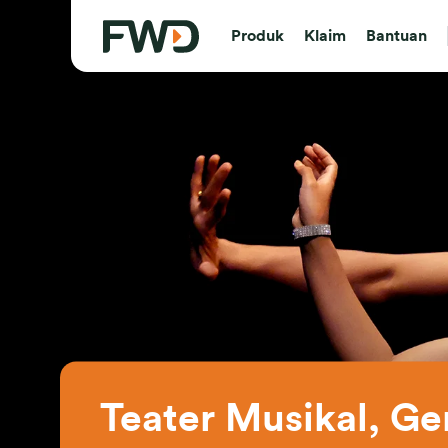
Produk
Klaim
Bantuan
Teater Musikal, Gen