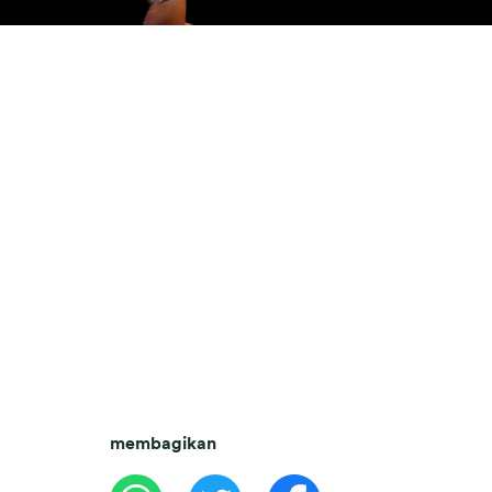
membagikan