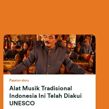
Passion story
Alat Musik Tradisional
Indonesia Ini Telah Diakui
UNESCO