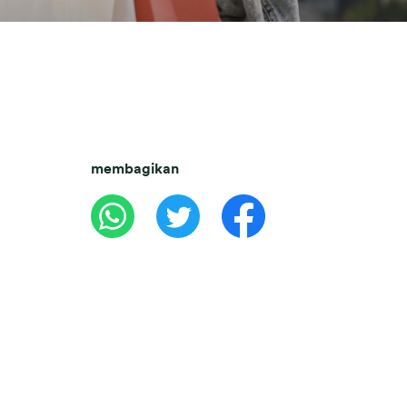
membagikan