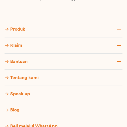
Produk
Klaim
Bantuan
Tentang kami
Speak up
Blog
Beli melalui WhatsApp