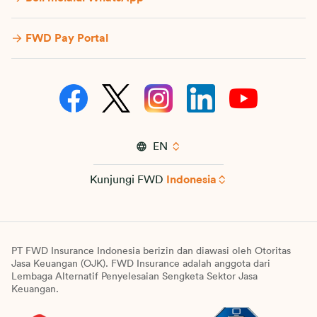
FWD Pay Portal
EN
Kunjungi FWD
Indonesia
PT FWD Insurance Indonesia berizin dan diawasi oleh Otoritas
Jasa Keuangan (OJK). FWD Insurance adalah anggota dari
Lembaga Alternatif Penyelesaian Sengketa Sektor Jasa
Keuangan.