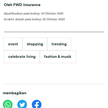
Oleh FWD Insurance
dipublikasikan pada testing
:
30 Oktober 2023
terakhir diubah pada testing
:
30 Oktober 2023
event
shopping
trending
celebrate living
fashion & musik
membagikan