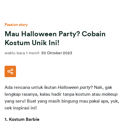
Passion story
Mau Halloween Party? Cobain
Kostum Unik Ini!
waktu baca 1 menit
·
30 Oktober 2023
Ada rencana untuk ikutan 
Halloween party
? Nah, gak 
lengkap rasanya, kalau hadir tanpa kostum atau 
makeup
yang seru! Buat yang masih bingung mau pakai apa, yuk, 
cek inspirasi ini!
1. Kostum Barbie