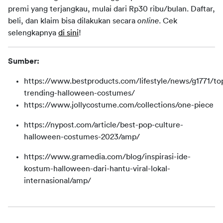
premi yang terjangkau, mulai dari Rp30 ribu/bulan. Daftar, 
beli, dan klaim bisa dilakukan secara 
online
. Cek 
selengkapnya 
di sini
!
Sumber:
https://www.bestproducts.com/lifestyle/news/g1771/to
trending-halloween-costumes/
https://www.jollycostume.com/collections/one-piece
https://nypost.com/article/best-pop-culture-
halloween-costumes-2023/amp/
https://www.gramedia.com/blog/inspirasi-ide-
kostum-halloween-dari-hantu-viral-lokal-
internasional/amp/