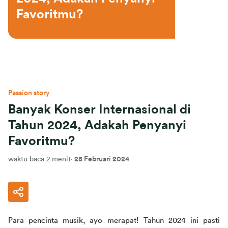
Favoritmu?
Passion story
Banyak Konser Internasional di
Tahun 2024, Adakah Penyanyi
Favoritmu?
waktu baca 2 menit
·
28 Februari 2024
Para pencinta musik, ayo merapat! Tahun 2024 ini pasti 