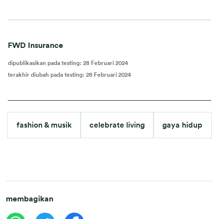
FWD Insurance
dipublikasikan pada testing
:
28 Februari 2024
terakhir diubah pada testing
:
28 Februari 2024
fashion & musik
celebrate living
gaya hidup
membagikan