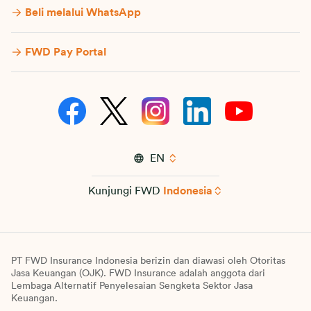
Beli melalui WhatsApp
FWD Pay Portal
EN
Kunjungi FWD
Indonesia
PT FWD Insurance Indonesia berizin dan diawasi oleh Otoritas
Jasa Keuangan (OJK). FWD Insurance adalah anggota dari
Lembaga Alternatif Penyelesaian Sengketa Sektor Jasa
Keuangan.