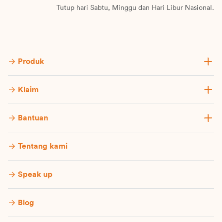
Tutup hari Sabtu, Minggu dan Hari Libur Nasional.
Produk
Klaim
Bantuan
Tentang kami
Speak up
Blog