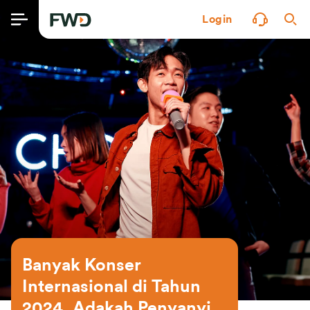
Login
Banyak Konser 
Internasional di Tahun 
2024, Adakah Penyanyi 