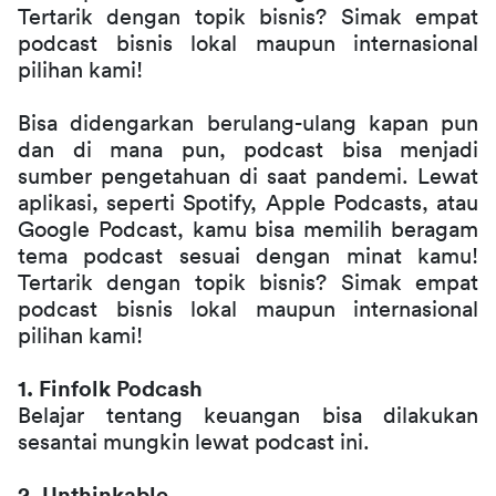
Tertarik dengan topik bisnis? Simak empat 
podcast bisnis lokal maupun internasional 
pilihan kami!
Bisa didengarkan berulang-ulang kapan pun 
dan di mana pun, podcast bisa menjadi 
sumber pengetahuan di saat pandemi. Lewat 
aplikasi, seperti Spotify, Apple Podcasts, atau 
Google Podcast, kamu bisa memilih beragam 
tema podcast sesuai dengan minat kamu! 
Tertarik dengan topik bisnis? Simak empat 
podcast bisnis lokal maupun internasional 
pilihan kami!
1. Finfolk Podcash
Belajar tentang keuangan bisa dilakukan 
sesantai mungkin lewat podcast ini. 