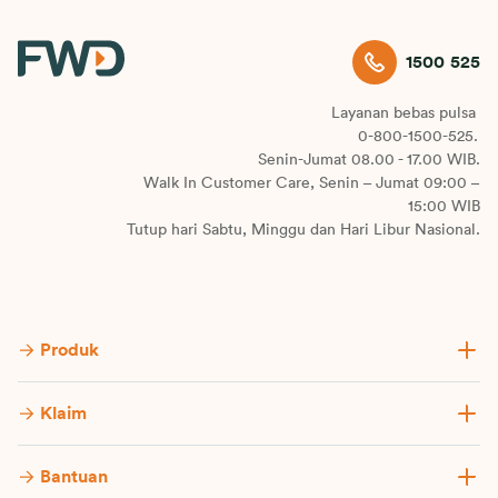
1500 525
Layanan bebas pulsa
0-800-1500-525.
Senin-Jumat 08.00 - 17.00 WIB.
Walk In Customer Care, Senin – Jumat 09:00 –
15:00 WIB
Tutup hari Sabtu, Minggu dan Hari Libur Nasional.
Produk
Klaim
Bantuan