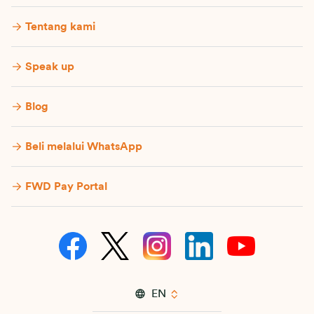
Tentang kami
Speak up
Blog
Beli melalui WhatsApp
FWD Pay Portal
EN