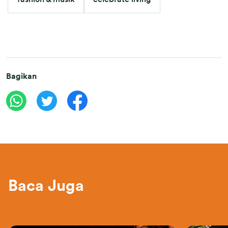
Bagikan
Baca Juga