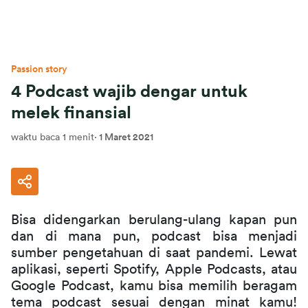
Passion story
4 Podcast wajib dengar untuk
melek finansial
waktu baca 1 menit
·
1 Maret 2021
Bisa didengarkan berulang-ulang kapan pun 
dan di mana pun, podcast bisa menjadi 
sumber pengetahuan di saat pandemi. Lewat 
aplikasi, seperti Spotify, Apple Podcasts, atau 
Google Podcast, kamu bisa memilih beragam 
tema podcast sesuai dengan minat kamu! 