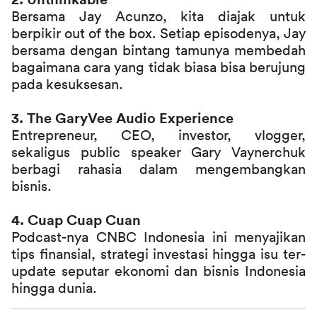
2. Unthinkable
Bersama Jay Acunzo, kita diajak untuk 
berpikir out of the box. Setiap episodenya, Jay 
bersama dengan bintang tamunya membedah 
bagaimana cara yang tidak biasa bisa berujung 
pada kesuksesan. 
3. The GaryVee Audio Experience
Entrepreneur, CEO, investor, vlogger, 
sekaligus public speaker Gary Vaynerchuk 
berbagi rahasia dalam mengembangkan 
bisnis. 
4. Cuap Cuap Cuan
Podcast-nya CNBC Indonesia ini menyajikan 
tips finansial, strategi investasi hingga isu ter-
update seputar ekonomi dan bisnis Indonesia 
hingga dunia. 