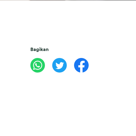
Bagikan