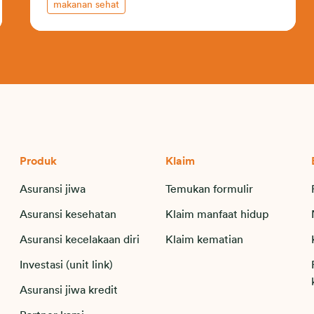
makanan sehat
Produk
Klaim
Asuransi jiwa
Temukan formulir
Asuransi kesehatan
Klaim manfaat hidup
Asuransi kecelakaan diri
Klaim kematian
Investasi (unit link)
Asuransi jiwa kredit