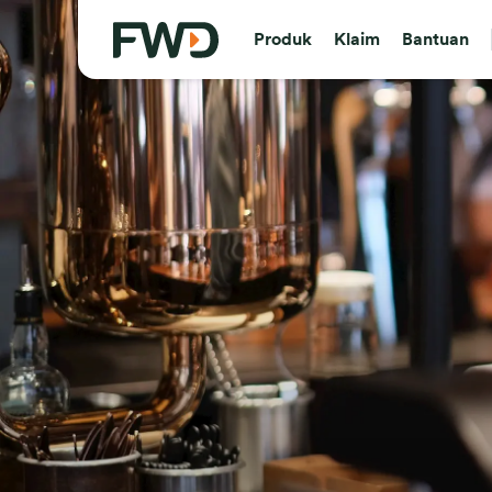
Produk
Klaim
Bantuan