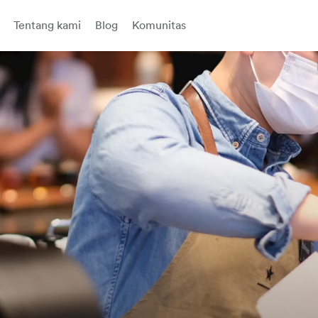
Tentang kami
Blog
Komunitas