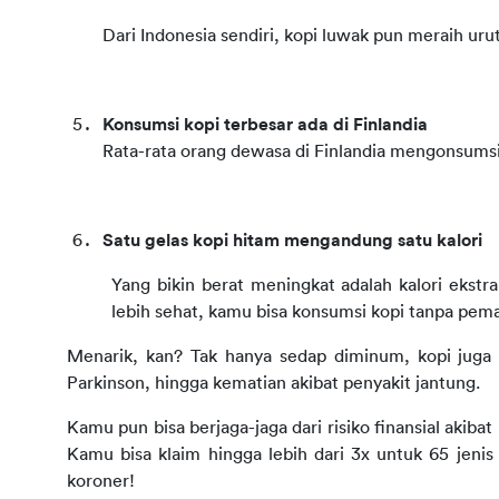
Dari Indonesia sendiri, kopi luwak pun meraih uru
Konsumsi kopi terbesar ada di Finlandia
Rata-rata orang dewasa di Finlandia mengonsumsi 
Satu gelas kopi hitam mengandung satu kalori
Yang bikin berat meningkat adalah kalori ekstra 
lebih sehat, kamu bisa konsumsi kopi tanpa pema
Menarik, kan? Tak hanya sedap diminum, kopi juga te
Parkinson, hingga kematian akibat penyakit jantung.
Kamu pun bisa berjaga-jaga dari risiko finansial akibat
Kamu bisa klaim hingga lebih dari 3x untuk 65 jenis 
koroner!