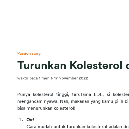
Passion story
Turunkan Kolesterol
waktu baca 1 menit
·
17 November 2022
Punya kolesterol tinggi, terutama LDL, si kolester
mengancam nyawa. Nah, makanan yang kamu pilih bisa 
bisa menurunkan kolesterol!
Oat
Cara mudah untuk turunkan kolesterol adalah 