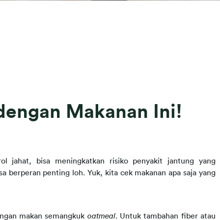
 dengan Makanan Ini!
ol jahat, bisa meningkatkan risiko penyakit jantung yang 
berperan penting loh. Yuk, kita cek makanan apa saja yang 
dengan makan semangkuk 
oatmeal
. Untuk tambahan fiber atau 