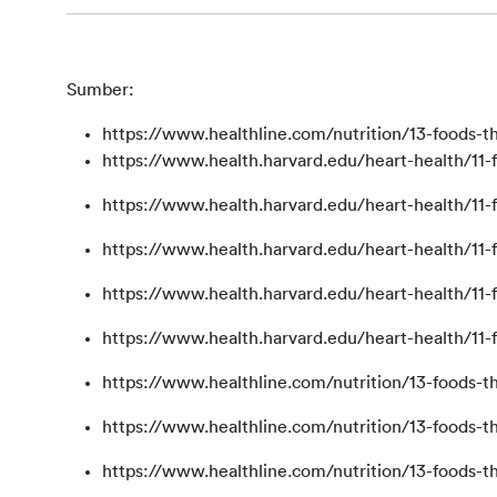
Sumber:
https://www.healthline.com/nutrition/13-foods-th
https://www.health.harvard.edu/heart-health/11-
https://www.health.harvard.edu/heart-health/11-
https://www.health.harvard.edu/heart-health/11-
https://www.health.harvard.edu/heart-health/11-
https://www.health.harvard.edu/heart-health/11-
https://www.healthline.com/nutrition/13-foods
https://www.healthline.com/nutrition/13-foods
https://www.healthline.com/nutrition/13-foods-