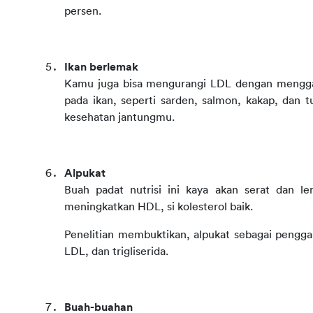
persen.
Ikan berlemak
Kamu juga bisa mengurangi LDL dengan menggan
pada ikan, seperti sarden, salmon, kakap, dan t
kesehatan jantungmu.
Alpukat
Buah padat nutrisi ini kaya akan serat dan 
meningkatkan HDL, si kolesterol baik.
Penelitian membuktikan, alpukat sebagai penggan
LDL, dan trigliserida.
Buah-buahan