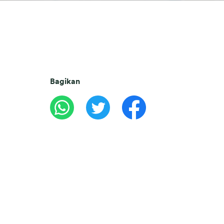
Bagikan