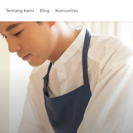
Tentang kami
Blog
Komunitas