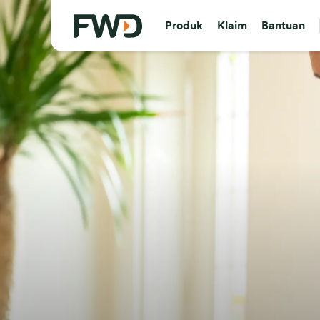
Produk
Klaim
Bantuan