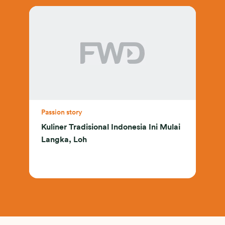
Passion story
Kuliner Tradisional Indonesia Ini Mulai
Langka, Loh