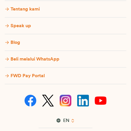
Tentang kami
Speak up
Blog
Beli melalui WhatsApp
FWD Pay Portal
EN