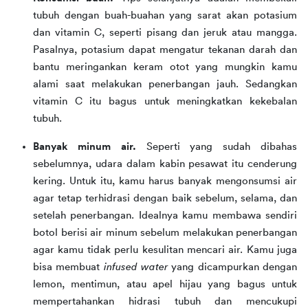
tubuh dengan buah-buahan yang sarat akan potasium
dan vitamin C, seperti pisang dan jeruk atau mangga.
Pasalnya, potasium dapat mengatur tekanan darah dan
bantu meringankan keram otot yang mungkin kamu
alami saat melakukan penerbangan jauh. Sedangkan
vitamin C itu bagus untuk meningkatkan kekebalan
tubuh.
Banyak minum air.
Seperti yang sudah dibahas
sebelumnya, udara dalam kabin pesawat itu cenderung
kering. Untuk itu, kamu harus banyak mengonsumsi air
agar tetap terhidrasi dengan baik sebelum, selama, dan
setelah penerbangan. Idealnya kamu membawa sendiri
botol berisi air minum sebelum melakukan penerbangan
agar kamu tidak perlu kesulitan mencari air. Kamu juga
bisa membuat
infused water
yang dicampurkan dengan
lemon, mentimun, atau apel hijau yang bagus untuk
mempertahankan hidrasi tubuh dan mencukupi