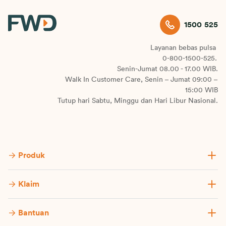
1500 525
Layanan bebas pulsa
0-800-1500-525.
Senin-Jumat 08.00 - 17.00 WIB.
Walk In Customer Care, Senin – Jumat 09:00 –
15:00 WIB
Tutup hari Sabtu, Minggu dan Hari Libur Nasional.
Produk
Klaim
Bantuan