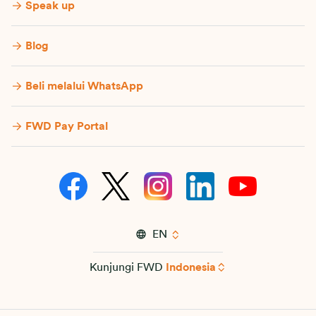
Speak up
Blog
Beli melalui WhatsApp
FWD Pay Portal
EN
Kunjungi FWD
Indonesia