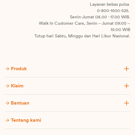
Layanan bebas pulsa
0-800-1500-525.
Senin-Jumat 08.00 - 17.00 WIB.
Walk In Customer Care, Senin – Jumat 09:00 –
15:00 WIB
Tutup hari Sabtu, Minggu dan Hari Libur Nasional.
Produk
Klaim
Bantuan
Tentang kami