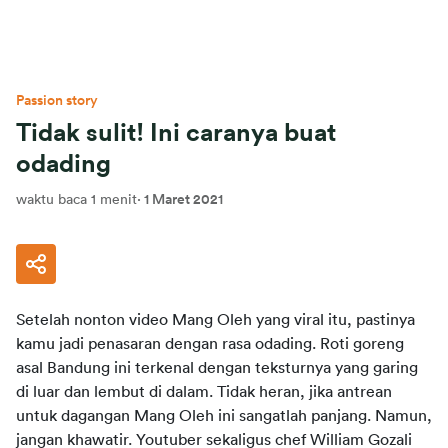
Passion story
Tidak sulit! Ini caranya buat
odading
waktu baca 1 menit
·
1 Maret 2021
Setelah nonton video Mang Oleh yang viral itu, pastinya 
kamu jadi penasaran dengan rasa odading. Roti goreng 
asal Bandung ini terkenal dengan teksturnya yang garing 
di luar dan lembut di dalam. Tidak heran, jika antrean 
untuk dagangan Mang Oleh ini sangatlah panjang. Namun, 
jangan khawatir. Youtuber sekaligus chef William Gozali 