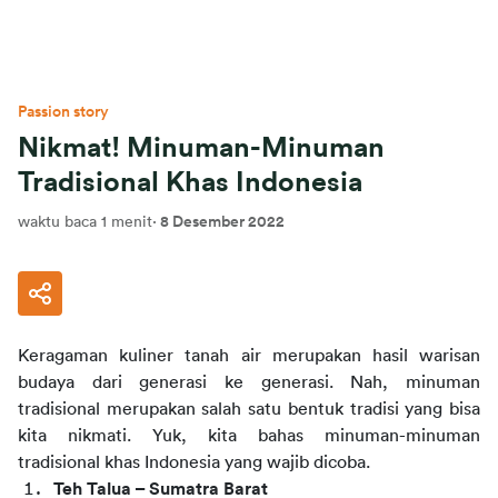
Passion story
Nikmat! Minuman-Minuman
Tradisional Khas Indonesia
waktu baca 1 menit
·
8 Desember 2022
Keragaman kuliner tanah air merupakan hasil warisan 
budaya dari generasi ke generasi. Nah, minuman 
tradisional merupakan salah satu bentuk tradisi yang bisa 
kita nikmati. Yuk, kita bahas minuman-minuman 
tradisional khas Indonesia yang wajib dicoba.
Teh Talua – Sumatra Barat