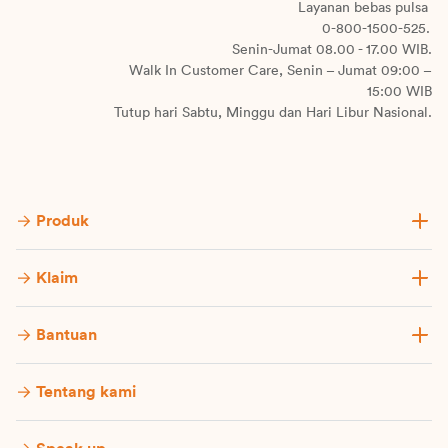
Layanan bebas pulsa
0-800-1500-525.
Senin-Jumat 08.00 - 17.00 WIB.
Walk In Customer Care, Senin – Jumat 09:00 –
15:00 WIB
Tutup hari Sabtu, Minggu dan Hari Libur Nasional.
Produk
Klaim
Bantuan
Tentang kami