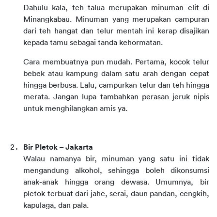
Dahulu kala, teh talua merupakan minuman elit di 
Minangkabau. Minuman yang merupakan campuran 
dari teh hangat dan telur mentah ini kerap disajikan 
kepada tamu sebagai tanda kehormatan.
Cara membuatnya pun mudah. Pertama, kocok telur 
bebek atau kampung dalam satu arah dengan cepat 
hingga berbusa. Lalu, campurkan telur dan teh hingga 
merata. Jangan lupa tambahkan perasan jeruk nipis 
untuk menghilangkan amis ya.
Bir Pletok – Jakarta
Walau namanya bir, minuman yang satu ini tidak 
mengandung alkohol, sehingga boleh dikonsumsi 
anak-anak hingga orang dewasa. Umumnya, bir 
pletok terbuat dari jahe, serai, daun pandan, cengkih, 
kapulaga, dan pala.