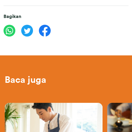
Bagikan
Baca juga