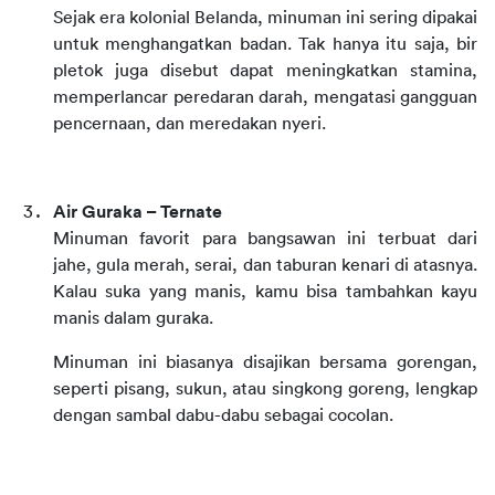
Sejak era kolonial Belanda, minuman ini sering dipakai 
untuk menghangatkan badan. Tak hanya itu saja, bir 
pletok juga disebut dapat meningkatkan stamina, 
memperlancar peredaran darah, mengatasi gangguan 
pencernaan, dan meredakan nyeri.
Air Guraka – Ternate
Minuman favorit para bangsawan ini terbuat dari 
jahe, gula merah, serai, dan taburan kenari di atasnya. 
Kalau suka yang manis, kamu bisa tambahkan kayu 
manis dalam guraka.
Minuman ini biasanya disajikan bersama gorengan, 
seperti pisang, sukun, atau singkong goreng, lengkap 
dengan sambal dabu-dabu sebagai cocolan.