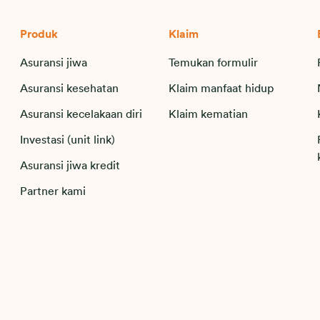
Produk
Klaim
Asuransi jiwa
Temukan formulir
Asuransi kesehatan
Klaim manfaat hidup
Asuransi kecelakaan diri
Klaim kematian
Investasi (unit link)
Asuransi jiwa kredit
Partner kami