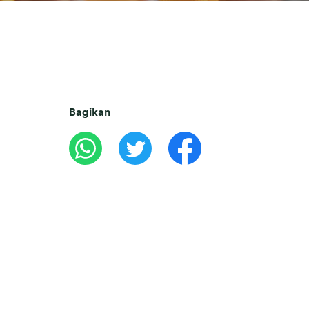
Bagikan