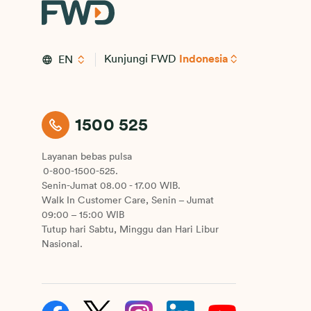
Kunjungi FWD
Indonesia
EN
1500 525
Layanan bebas pulsa
0-800-1500-525.
Senin-Jumat 08.00 - 17.00 WIB.
Walk In Customer Care, Senin – Jumat
09:00 – 15:00 WIB
Tutup hari Sabtu, Minggu dan Hari Libur
Nasional.