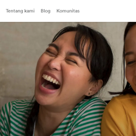
Tentang kami
Blog
Komunitas