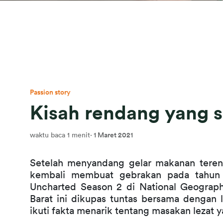
Passion story
Kisah rendang yang 
waktu baca 1 menit
·
1 Maret 2021
Setelah menyandang gelar makanan teren
kembali membuat gebrakan pada tahun 
Uncharted Season 2 di National Geograph
Barat ini dikupas tuntas bersama dengan 
ikuti fakta menarik tentang masakan lezat ya