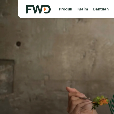
Produk
Klaim
Bantuan