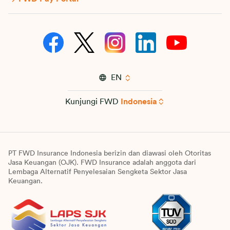
EN
Kunjungi FWD
Indonesia
PT FWD Insurance Indonesia berizin dan diawasi oleh Otoritas
Jasa Keuangan (OJK). FWD Insurance adalah anggota dari
Lembaga Alternatif Penyelesaian Sengketa Sektor Jasa
Keuangan.