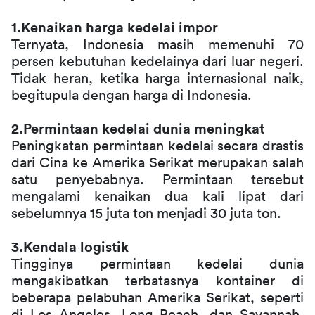
1.Kenaikan harga kedelai impor
Ternyata, Indonesia masih memenuhi 70 
persen kebutuhan kedelainya dari luar negeri. 
Tidak heran, ketika harga internasional naik, 
begitupula dengan harga di Indonesia. 
2.Permintaan kedelai dunia meningkat
Peningkatan permintaan kedelai secara drastis 
dari Cina ke Amerika Serikat merupakan salah 
satu penyebabnya. Permintaan tersebut 
mengalami kenaikan dua kali lipat dari 
sebelumnya 15 juta ton menjadi 30 juta ton.
3.Kendala logistik
Tingginya permintaan kedelai dunia 
mengakibatkan terbatasnya kontainer di 
beberapa pelabuhan Amerika Serikat, seperti 