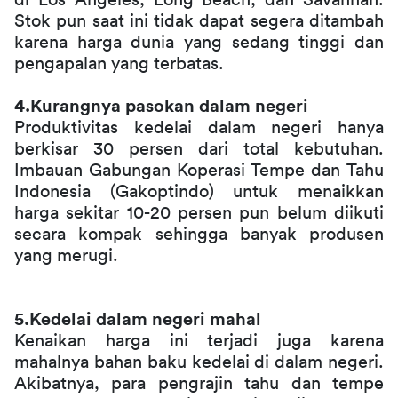
di Los Angeles, Long Beach, dan Savannah. 
Stok pun saat ini tidak dapat segera ditambah 
karena harga dunia yang sedang tinggi dan 
pengapalan yang terbatas.
4.Kurangnya pasokan dalam negeri
Produktivitas kedelai dalam negeri hanya 
berkisar 30 persen dari total kebutuhan. 
Imbauan Gabungan Koperasi Tempe dan Tahu 
Indonesia (Gakoptindo) untuk menaikkan 
harga sekitar 10-20 persen pun belum diikuti 
secara kompak sehingga banyak produsen 
yang merugi.
5.Kedelai dalam negeri mahal
Kenaikan harga ini terjadi juga karena 
mahalnya bahan baku kedelai di dalam negeri. 
Akibatnya, para pengrajin tahu dan tempe 