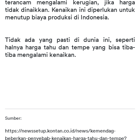
terancam mengalami kerugian, jika harga 
tidak dinaikkan. Kenaikan ini diperlukan untuk 
menutup biaya produksi di Indonesia.
Tidak ada yang pasti di dunia ini, seperti 
halnya harga tahu dan tempe yang bisa tiba-
tiba mengalami kenaikan. 
Sumber:
https://newssetup.kontan.co.id/news/kemendag-
beberkan-penyebab-kenaikan-harga-tahu-dan-tempe?