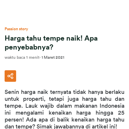
Passion story
Harga tahu tempe naik! Apa
penyebabnya?
waktu baca 1 menit
·
1 Maret 2021
Senin harga naik ternyata tidak hanya berlaku 
untuk properti, tetapi juga harga tahu dan 
tempe. Lauk wajib dalam makanan Indonesia 
ini mengalami kenaikan harga hingga 25 
persen! Ada apa di balik kenaikan harga tahu 
dan tempe? Simak jawabannya di artikel ini!