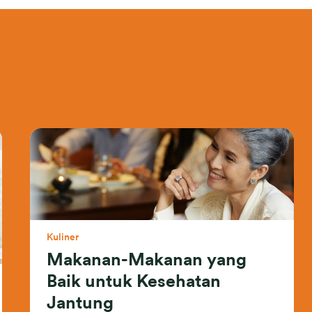
Kuliner
Makanan-Makanan yang
Baik untuk Kesehatan
Jantung