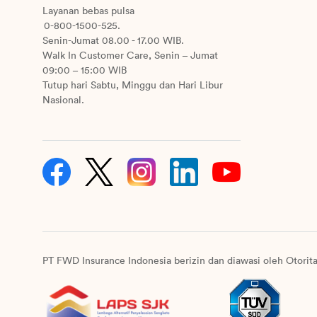
Layanan bebas pulsa
0-800-1500-525.
Senin-Jumat 08.00 - 17.00 WIB.
Walk In Customer Care, Senin – Jumat
09:00 – 15:00 WIB
Tutup hari Sabtu, Minggu dan Hari Libur
Nasional.
PT FWD Insurance Indonesia berizin dan diawasi oleh Otorit