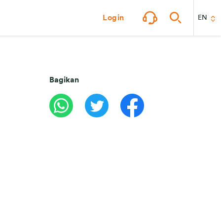
Login
EN
Bagikan