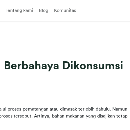
Tentang kami
Blog
Komunitas
 Berbahaya Dikonsumsi
ui proses pematangan atau dimasak terlebih dahulu. Namun 
roses tersebut. Artinya, bahan makanan yang disajikan tetap 