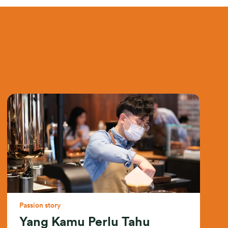
Passion story
Yang Kamu Perlu Tahu