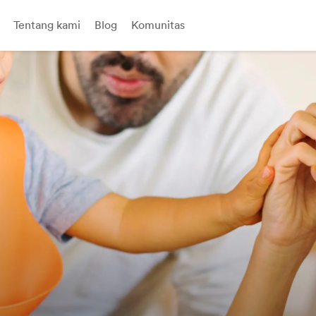
Tentang kami
Blog
Komunitas