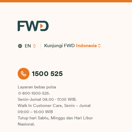
Kunjungi FWD
Indonesia
EN
1500 525
Layanan bebas pulsa
0-800-1500-525.
Senin-Jumat 08.00 - 17.00 WIB.
Walk In Customer Care, Senin – Jumat
09:00 – 15:00 WIB
Tutup hari Sabtu, Minggu dan Hari Libur
Nasional.