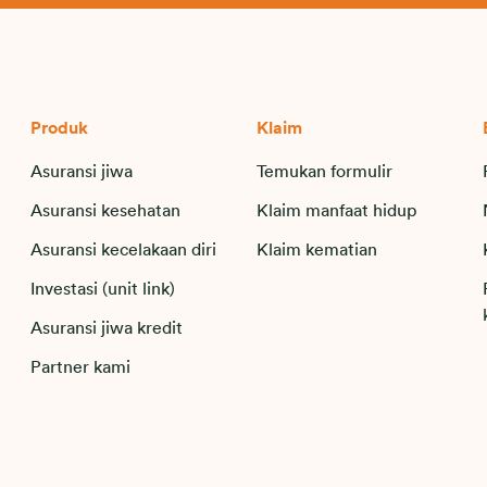
Produk
Klaim
Asuransi jiwa
Temukan formulir
Asuransi kesehatan
Klaim manfaat hidup
Asuransi kecelakaan diri
Klaim kematian
Investasi (unit link)
Asuransi jiwa kredit
Partner kami