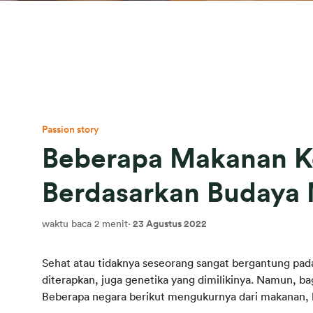
Passion story
Beberapa Makanan K
Berdasarkan Budaya
waktu baca 2 menit
·
23 Agustus 2022
Sehat atau tidaknya seseorang sangat bergantung pa
diterapkan, juga genetika yang dimilikinya. Namun, 
Beberapa negara berikut mengukurnya dari makanan, 