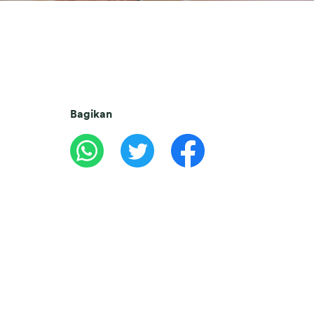
Bagikan