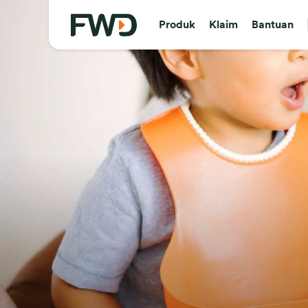
Produk
Klaim
Bantuan