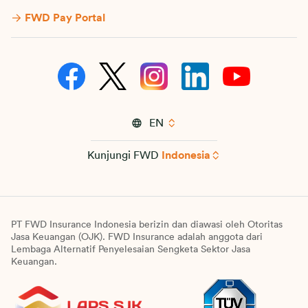
FWD Pay Portal
EN
Kunjungi FWD
Indonesia
PT FWD Insurance Indonesia berizin dan diawasi oleh Otoritas
Jasa Keuangan (OJK). FWD Insurance adalah anggota dari
Lembaga Alternatif Penyelesaian Sengketa Sektor Jasa
Keuangan.