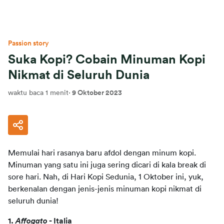
Passion story
Suka Kopi? Cobain Minuman Kopi
Nikmat di Seluruh Dunia
waktu baca 1 menit
·
9 Oktober 2023
Memulai hari rasanya baru afdol dengan minum kopi. 
Minuman yang satu ini juga sering dicari di kala break di 
sore hari. Nah, di Hari Kopi Sedunia, 1 Oktober ini, yuk, 
berkenalan dengan jenis-jenis minuman kopi nikmat di 
seluruh dunia!
1. 
Affogato
 - Italia