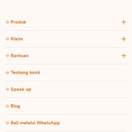
Produk
Klaim
Bantuan
Tentang kami
Speak up
Blog
Beli melalui WhatsApp