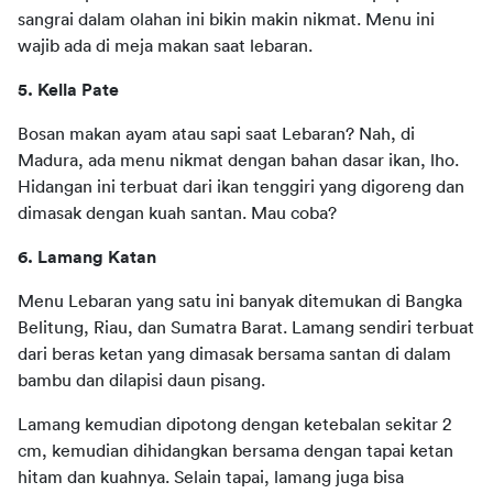
sangrai dalam olahan ini bikin makin nikmat. Menu ini 
wajib ada di meja makan saat lebaran.
5. Kella Pate 
Bosan makan ayam atau sapi saat Lebaran? Nah, di 
Madura, ada menu nikmat dengan bahan dasar ikan, lho. 
Hidangan ini terbuat dari ikan tenggiri yang digoreng dan 
dimasak dengan kuah santan. Mau coba?
6. Lamang Katan  
Menu Lebaran yang satu ini banyak ditemukan di Bangka 
Belitung, Riau, dan Sumatra Barat. Lamang sendiri terbuat 
dari beras ketan yang dimasak bersama santan di dalam 
bambu dan dilapisi daun pisang. 
Lamang kemudian dipotong dengan ketebalan sekitar 2 
cm, kemudian dihidangkan bersama dengan tapai ketan 
hitam dan kuahnya. Selain tapai, lamang juga bisa 