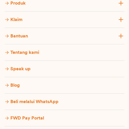
Produk
Klaim
Bantuan
Tentang kami
Speak up
Blog
Beli melalui WhatsApp
FWD Pay Portal