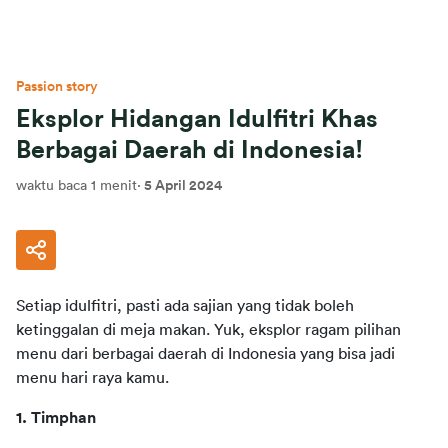
Passion story
Eksplor Hidangan Idulfitri Khas
Berbagai Daerah di Indonesia!
waktu baca 1 menit
·
5 April 2024
Setiap idulfitri, pasti ada sajian yang tidak boleh 
ketinggalan di meja makan. Yuk, eksplor ragam pilihan 
menu dari berbagai daerah di Indonesia yang bisa jadi 
menu hari raya kamu.  
1. Timphan 