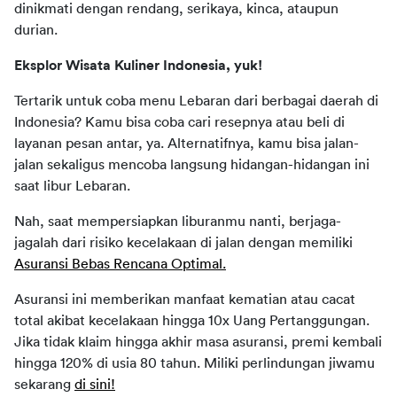
dinikmati dengan rendang, serikaya, kinca, ataupun 
durian.
Eksplor Wisata Kuliner Indonesia, yuk!
Tertarik untuk coba menu Lebaran dari berbagai daerah di 
Indonesia? Kamu bisa coba cari resepnya atau beli di 
layanan pesan antar, ya. Alternatifnya, kamu bisa jalan-
jalan sekaligus mencoba langsung hidangan-hidangan ini 
saat libur Lebaran.
Nah, saat mempersiapkan liburanmu nanti, berjaga-
jagalah dari risiko kecelakaan di jalan dengan memiliki 
Asuransi Bebas Rencana Optimal.
Asuransi ini memberikan manfaat kematian atau cacat 
total akibat kecelakaan hingga 10x Uang Pertanggungan. 
Jika tidak klaim hingga akhir masa asuransi, premi kembali 
hingga 120% di usia 80 tahun. Miliki perlindungan jiwamu 
sekarang 
di sini!