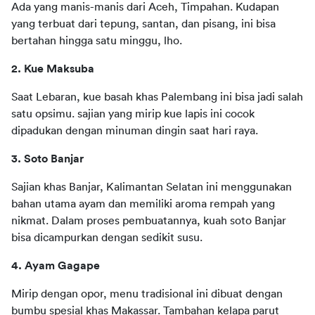
Ada yang manis-manis dari Aceh, Timpahan. Kudapan 
yang terbuat dari tepung, santan, dan pisang, ini bisa 
bertahan hingga satu minggu, lho.
2. Kue Maksuba 
Saat Lebaran, kue basah khas Palembang ini bisa jadi salah 
satu opsimu. sajian yang mirip kue lapis ini cocok 
dipadukan dengan minuman dingin saat hari raya.
3. Soto Banjar 
Sajian khas Banjar, Kalimantan Selatan ini menggunakan 
bahan utama ayam dan memiliki aroma rempah yang 
nikmat. Dalam proses pembuatannya, kuah soto Banjar 
bisa dicampurkan dengan sedikit susu. 
4. Ayam Gagape 
Mirip dengan opor, menu tradisional ini dibuat dengan 
bumbu spesial khas Makassar. Tambahan kelapa parut 