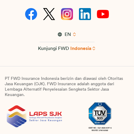
EN
Kunjungi FWD
Indonesia
PT FWD Insurance Indonesia berizin dan diawasi oleh Otoritas
Jasa Keuangan (OJK). FWD Insurance adalah anggota dari
Lembaga Alternatif Penyelesaian Sengketa Sektor Jasa
Keuangan.