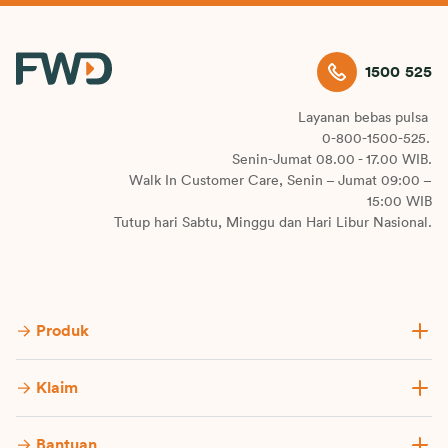
1500 525
Layanan bebas pulsa
0-800-1500-525.
Senin-Jumat 08.00 - 17.00 WIB.
Walk In Customer Care, Senin – Jumat 09:00 –
15:00 WIB
Tutup hari Sabtu, Minggu dan Hari Libur Nasional.
Produk
Klaim
Bantuan