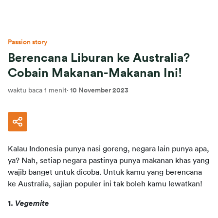
Passion story
Berencana Liburan ke Australia?
Cobain Makanan-Makanan Ini!
waktu baca 1 menit
·
10 November 2023
Kalau Indonesia punya nasi goreng, negara lain punya apa, 
ya? Nah, setiap negara pastinya punya makanan khas yang 
wajib banget untuk dicoba. Untuk kamu yang berencana 
ke Australia, sajian populer ini tak boleh kamu lewatkan!
1. 
Vegemite 