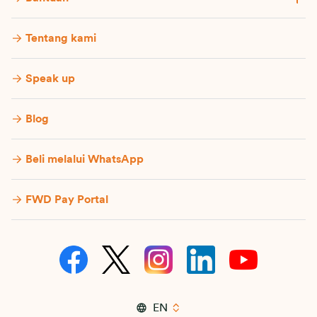
Tentang kami
Speak up
Blog
Beli melalui WhatsApp
FWD Pay Portal
EN