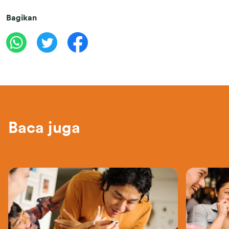
Bagikan
Baca juga