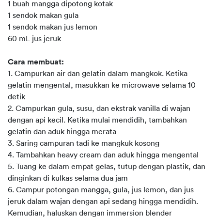
1 buah mangga dipotong kotak
1 sendok makan gula
1 sendok makan jus lemon
60 mL jus jeruk
Cara membuat:
1. Campurkan air dan gelatin dalam mangkok. Ketika 
gelatin mengental, masukkan ke microwave selama 10 
detik
2. Campurkan gula, susu, dan ekstrak vanilla di wajan 
dengan api kecil. Ketika mulai mendidih, tambahkan 
gelatin dan aduk hingga merata
3. Saring campuran tadi ke mangkuk kosong
4. Tambahkan heavy cream dan aduk hingga mengental
5. Tuang ke dalam empat gelas, tutup dengan plastik, dan 
dinginkan di kulkas selama dua jam
6. Campur potongan mangga, gula, jus lemon, dan jus 
jeruk dalam wajan dengan api sedang hingga mendidih. 
Kemudian, haluskan dengan immersion blender