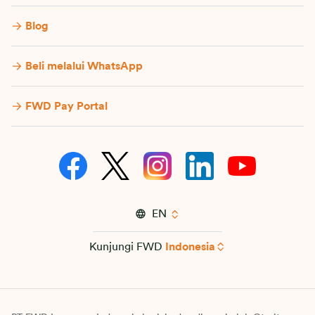
Blog
Beli melalui WhatsApp
FWD Pay Portal
EN
Kunjungi FWD
Indonesia