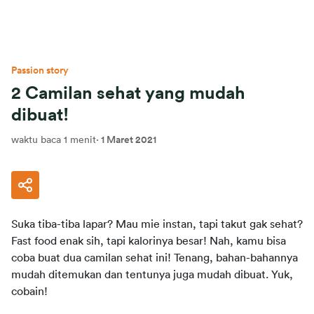
Passion story
2 Camilan sehat yang mudah
dibuat!
waktu baca 1 menit
·
1 Maret 2021
Suka tiba-tiba lapar? Mau mie instan, tapi takut gak sehat? 
Fast food enak sih, tapi kalorinya besar! Nah, kamu bisa 
coba buat dua camilan sehat ini! Tenang, bahan-bahannya 
mudah ditemukan dan tentunya juga mudah dibuat. Yuk, 
cobain!