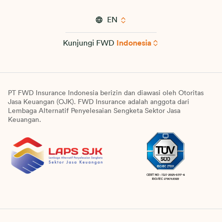
EN
Kunjungi FWD
Indonesia
PT FWD Insurance Indonesia berizin dan diawasi oleh Otoritas
Jasa Keuangan (OJK). FWD Insurance adalah anggota dari
Lembaga Alternatif Penyelesaian Sengketa Sektor Jasa
Keuangan.