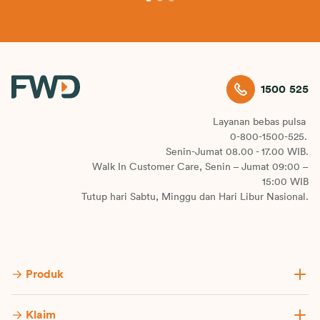
1500 525
Layanan bebas pulsa
0-800-1500-525.
Senin-Jumat 08.00 - 17.00 WIB.
Walk In Customer Care, Senin – Jumat 09:00 –
15:00 WIB
Tutup hari Sabtu, Minggu dan Hari Libur Nasional.
Produk
Klaim