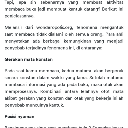
Tapi, apa sih sebenarnya yang membuat aktivitas 
membaca buku jadi membuat kantuk datang? Berikut ini 
penjelasannya.
Melansir dari wonderopolis.org, fenomena mengantuk 
saat membaca tidak dialami oleh semua orang. Para ahli 
menyatakan ada berbagai kemungkinan yang menjadi 
penyebab terjadinya fenomena ini, di antaranya:
Gerakan mata konstan
Pada saat kamu membaca, kedua matamu akan bergerak 
secara konstan dalam waktu yang lama. Setelah matamu 
membaca informasi yang ada pada buku, maka otak akan 
memprosesnya. Kombinasi antara lelahnya otot mata 
akibat gerakan yang konstan dan otak yang bekerja inilah 
penyebab munculnya kantuk.
Posisi nyaman