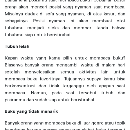
Bagaimana posisimu saat membaca buku? Sebagian besar 
orang akan mencari posisi yang nyaman saat membaca. 
Misalnya duduk di sofa yang nyaman, di atas kasur, dan 
sebagainya. Posisi nyaman ini akan membuat otot 
tubuhmu menjadi rileks dan memberi tanda bahwa 
tubuhmu siap untuk beristirahat.
Tubuh lelah
Kapan waktu yang kamu pilih untuk membaca buku? 
Biasanya banyak orang mengambil waktu di malam hari 
setelah menyelesaikan semua aktivitas lain untuk 
membaca buku favoritnya. Tujuannya supaya kamu bisa 
berkonsentrasi dan tidak terganggu oleh apapun saat 
membaca. Namun, pada saat tersebut tubuh dan 
pikiranmu dan sudah siap untuk beristirahat.
Buku yang tidak menarik
Banyak orang yang membaca buku di luar genre atau topik 