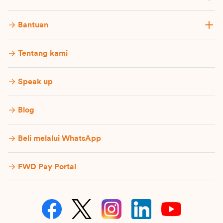
Bantuan
Tentang kami
Speak up
Blog
Beli melalui WhatsApp
FWD Pay Portal