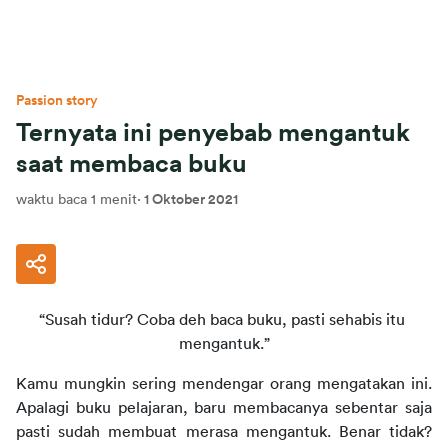
Passion story
Ternyata ini penyebab mengantuk
saat membaca buku
waktu baca 1 menit
·
1 Oktober 2021
“Susah tidur? Coba deh baca buku, pasti sehabis itu 
mengantuk.”
Kamu mungkin sering mendengar orang mengatakan ini. 
Apalagi buku pelajaran, baru membacanya sebentar saja 
pasti sudah membuat merasa mengantuk. Benar tidak? 