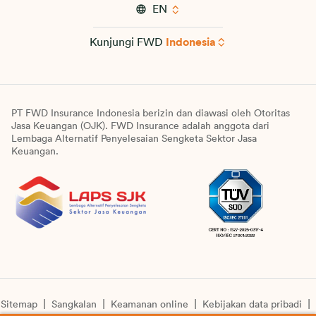
EN
Kunjungi FWD
Indonesia
PT FWD Insurance Indonesia berizin dan diawasi oleh Otoritas
Jasa Keuangan (OJK). FWD Insurance adalah anggota dari
Lembaga Alternatif Penyelesaian Sengketa Sektor Jasa
Keuangan.
Sitemap
Sangkalan
Keamanan online
Kebijakan data pribadi