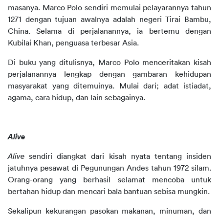
masanya. Marco Polo sendiri memulai pelayarannya tahun 
1271 dengan tujuan awalnya adalah negeri Tirai Bambu, 
China. Selama di perjalanannya, ia bertemu dengan 
Kubilai Khan, penguasa terbesar Asia.
Di buku yang ditulisnya, Marco Polo menceritakan kisah 
perjalanannya lengkap dengan gambaran kehidupan 
masyarakat yang ditemuinya. Mulai dari; adat istiadat, 
agama, cara hidup, dan lain sebagainya.
Alive
Alive
 sendiri diangkat dari kisah nyata tentang insiden 
jatuhnya pesawat di Pegunungan Andes tahun 1972 silam. 
Orang-orang yang berhasil selamat mencoba untuk 
bertahan hidup dan mencari bala bantuan sebisa mungkin.
Sekalipun kekurangan pasokan makanan, minuman, dan 