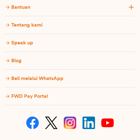
Bantuan
Tentang kami
Speak up
Blog
Beli melalui WhatsApp
FWD Pay Portal