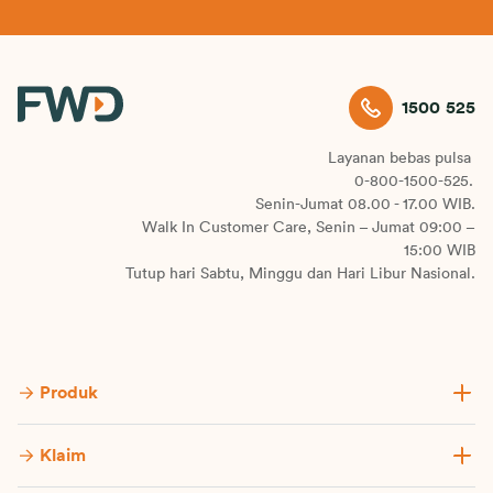
1500 525
Layanan bebas pulsa
0-800-1500-525.
Senin-Jumat 08.00 - 17.00 WIB.
Walk In Customer Care, Senin – Jumat 09:00 –
15:00 WIB
Tutup hari Sabtu, Minggu dan Hari Libur Nasional.
Produk
Klaim