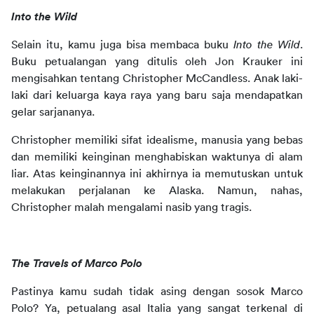
Into the Wild
Selain itu, kamu juga bisa membaca buku 
Into the Wild
. 
Buku petualangan yang ditulis oleh Jon Krauker ini 
mengisahkan tentang Christopher McCandless. Anak laki-
laki dari keluarga kaya raya yang baru saja mendapatkan 
gelar sarjananya.
Christopher memiliki sifat idealisme, manusia yang bebas 
dan memiliki keinginan menghabiskan waktunya di alam 
liar. Atas keinginannya ini akhirnya ia memutuskan untuk 
melakukan perjalanan ke Alaska. Namun, nahas, 
Christopher malah mengalami nasib yang tragis.
The Travels of Marco Polo
Pastinya kamu sudah tidak asing dengan sosok Marco 
Polo? Ya, petualang asal Italia yang sangat terkenal di 