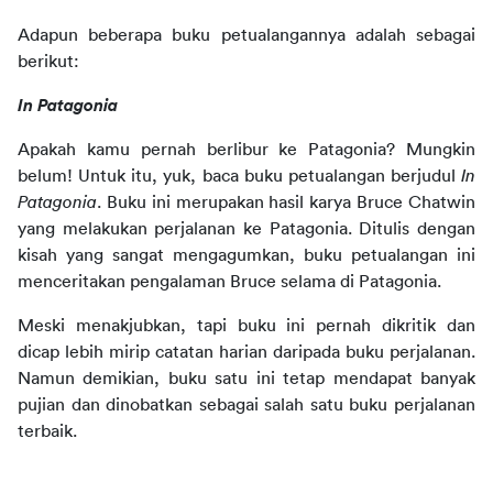
Adapun beberapa buku petualangannya adalah sebagai 
berikut:
In Patagonia
Apakah kamu pernah berlibur ke Patagonia? Mungkin 
belum! Untuk itu, yuk, baca buku petualangan berjudul 
In 
Patagonia
. Buku ini merupakan hasil karya Bruce Chatwin 
yang melakukan perjalanan ke Patagonia. Ditulis dengan 
kisah yang sangat mengagumkan, buku petualangan ini 
menceritakan pengalaman Bruce selama di Patagonia.
Meski menakjubkan, tapi buku ini pernah dikritik dan 
dicap lebih mirip catatan harian daripada buku perjalanan. 
Namun demikian, buku satu ini tetap mendapat banyak 
pujian dan dinobatkan sebagai salah satu buku perjalanan 
terbaik.