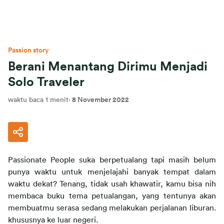
Passion story
Berani Menantang Dirimu Menjadi
Solo Traveler
waktu baca 1 menit
·
8 November 2022
Passionate People suka berpetualang tapi masih belum 
punya waktu untuk menjelajahi banyak tempat dalam 
waktu dekat? Tenang, tidak usah khawatir, kamu bisa nih 
membaca buku tema petualangan, yang tentunya akan 
membuatmu serasa sedang melakukan perjalanan liburan. 
khususnya ke luar negeri.