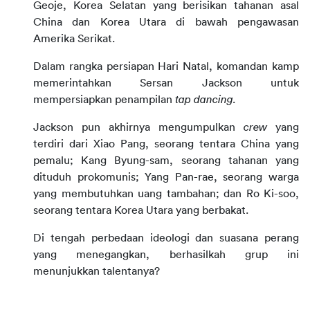
Geoje, Korea Selatan yang berisikan tahanan asal 
China dan Korea Utara di bawah pengawasan 
Amerika Serikat.
Dalam rangka persiapan Hari Natal, komandan kamp 
memerintahkan Sersan Jackson untuk 
mempersiapkan penampilan 
tap dancing.
Jackson pun akhirnya mengumpulkan 
crew 
yang 
terdiri dari Xiao Pang, seorang tentara China yang 
pemalu; Kang Byung-sam, seorang tahanan yang 
dituduh prokomunis; Yang Pan-rae, seorang warga 
yang membutuhkan uang tambahan; dan Ro Ki-soo, 
seorang tentara Korea Utara yang berbakat.
Di tengah perbedaan ideologi dan suasana perang 
yang menegangkan, berhasilkah grup ini 
menunjukkan talentanya?