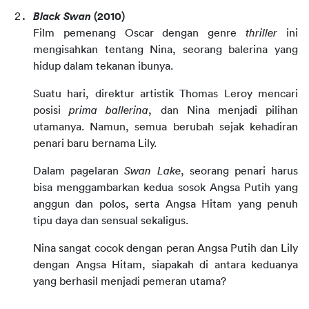
Black Swan 
(2010)
Film pemenang Oscar dengan genre 
thriller 
ini 
mengisahkan tentang Nina, seorang balerina yang 
hidup dalam tekanan ibunya.
Suatu hari, direktur artistik Thomas Leroy mencari 
posisi 
prima ballerina
, dan Nina menjadi pilihan 
utamanya. Namun, semua berubah sejak kehadiran 
penari baru bernama Lily.
Dalam pagelaran 
Swan Lake
, seorang penari harus 
bisa menggambarkan kedua sosok Angsa Putih yang 
anggun dan polos, serta Angsa Hitam yang penuh 
tipu daya dan sensual sekaligus.
Nina sangat cocok dengan peran Angsa Putih dan Lily 
dengan Angsa Hitam, siapakah di antara keduanya 
yang berhasil menjadi pemeran utama?