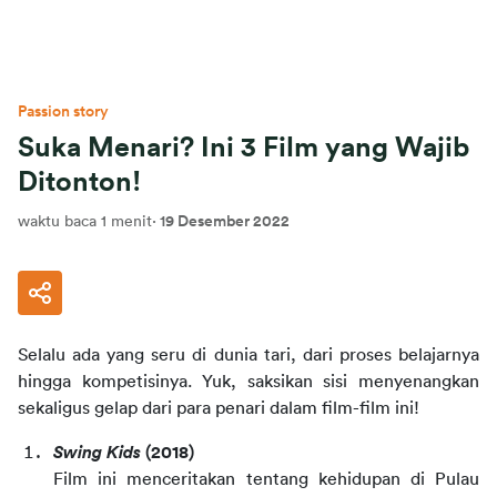
Passion story
Suka Menari? Ini 3 Film yang Wajib
Ditonton!
waktu baca 1 menit
·
19 Desember 2022
Selalu ada yang seru di dunia tari, dari proses belajarnya 
hingga kompetisinya. Yuk, saksikan sisi menyenangkan 
sekaligus gelap dari para penari dalam film-film ini!
Swing Kids 
(2018)
Film ini menceritakan tentang kehidupan di Pulau 