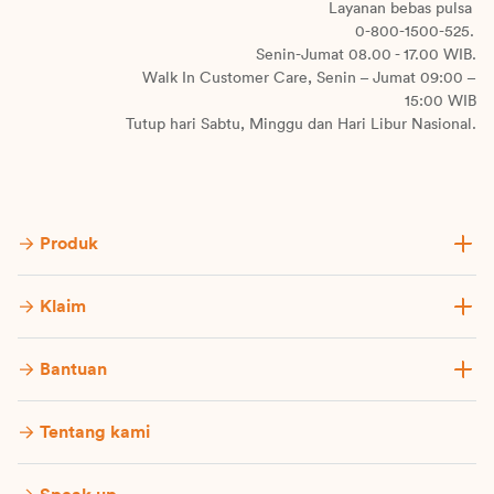
Layanan bebas pulsa
0-800-1500-525.
Senin-Jumat 08.00 - 17.00 WIB.
Walk In Customer Care, Senin – Jumat 09:00 –
15:00 WIB
Tutup hari Sabtu, Minggu dan Hari Libur Nasional.
Produk
Klaim
Bantuan
Tentang kami