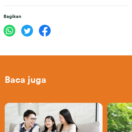
Bagikan
Baca juga