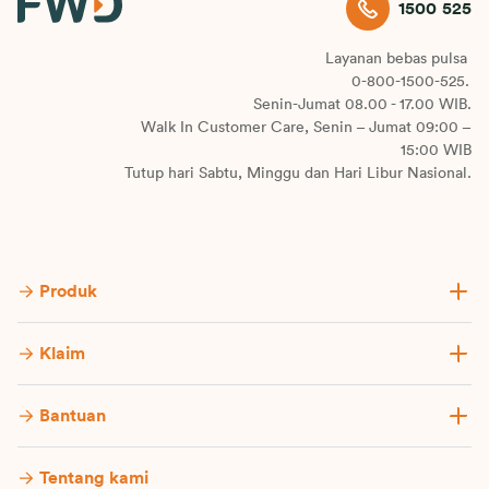
1500 525
Layanan bebas pulsa
0-800-1500-525.
Senin-Jumat 08.00 - 17.00 WIB.
Walk In Customer Care, Senin – Jumat 09:00 –
15:00 WIB
Tutup hari Sabtu, Minggu dan Hari Libur Nasional.
Produk
Klaim
Bantuan
Tentang kami