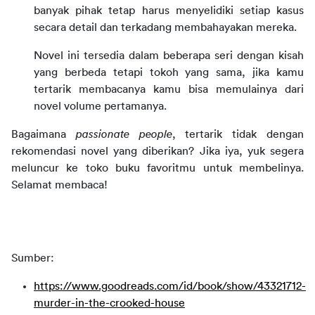
banyak pihak tetap harus menyelidiki setiap kasus
secara detail dan terkadang membahayakan mereka.
Novel ini tersedia dalam beberapa seri dengan kisah
yang berbeda tetapi tokoh yang sama, jika kamu
tertarik membacanya kamu bisa memulainya dari
novel volume pertamanya.
Bagaimana
passionate people
, tertarik tidak dengan 
rekomendasi novel yang diberikan? Jika iya, yuk segera 
meluncur ke toko buku favoritmu untuk membelinya. 
Selamat membaca!
Sumber:
https://www.goodreads.com/id/book/show/43321712-
murder-in-the-crooked-house