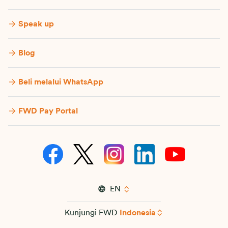
Speak up
Blog
Beli melalui WhatsApp
FWD Pay Portal
EN
Kunjungi FWD
Indonesia