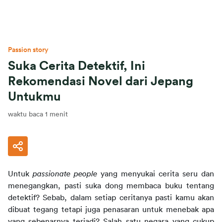
Passion story
Suka Cerita Detektif, Ini
Rekomendasi Novel dari Jepang
Untukmu
waktu baca 1 menit
Untuk
passionate people
yang menyukai cerita seru dan 
menegangkan, pasti suka dong membaca buku tentang 
detektif? Sebab, dalam setiap ceritanya pasti kamu akan 
dibuat tegang tetapi juga penasaran untuk menebak apa 
yang sebenarnya terjadi? Salah satu negara yang cukup 