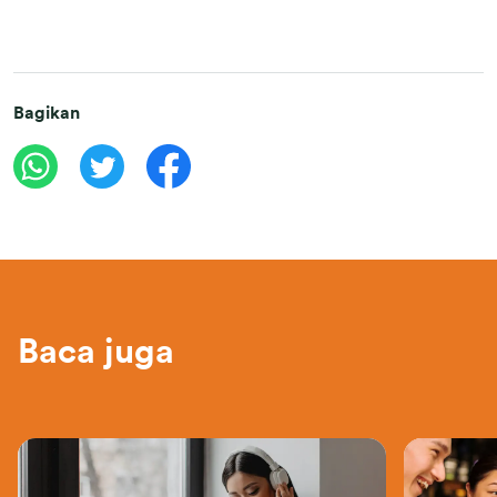
Bagikan
Baca juga