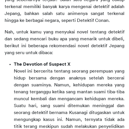
terkenal memiliki banyak karya mengenai detektif adalah 
Jepang, bahkan salah satu animenya sangat terkenal 
hingga ke berbagai negara, seperti Detektif Conan.
Nah, untuk kamu yang menyukai novel tentang detektif 
dan sedang mencari buku apa yang menarik untuk dibeli, 
berikut ini beberapa rekomendasi novel detektif Jepang 
yang seru untuk dibaca:
The Devotion of Suspect X
Novel ini bercerita tentang seorang perempuan yang
hidup bersama dengan anaknya setelah bercerai
dengan suaminya. Namun, kehidupan mereka yang
tenang terganggu ketika sang mantan suami tiba-tiba
muncul kembali dan mengancam kehidupan mereka.
Suatu hari, sang suami ditemukan meninggal dan
seorang detektif bernama Kusanagi ditugaskan untuk
mengungkap kasus ini. Namun, ternyata tidak ada
titik terang meskipun sudah melakukan penyelidikan