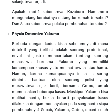
selanjutnya terjadi.
Apakah motif sebenarnya Kozaburo Hamamoto
mengundang kerabatnya datang ke rumah tersebut?
Dan Siapa sebenarnya pelaku pembunuhan tersebut?
Physic Detective Yakumo
Berbeda dengan kedua kisah sebelumnya di mana
detektif yang terlibat adalah seorang profesional,
novel ini justru menceritakan tentang seorang
mahasiswa bernama Yakumo yang memiliki
kemampuan khusus yaitu melihat arwah atau hantu.
Namun, karena kemampuannya inilah ia sering
dimintai bantuan oleh seorang polisi yang
merawatnya sejak kecil, bernama Gotou, untuk
memecahkan beberapa kasus. Meskipun Yakumo bisa
melihat hantu, bukan berarti penyelesaian kasus
dilakukan dengan menanyakan pada sang hantu siapa
pembunuhnya? Sebab, Yakumo, Gotou, dibantu oleh