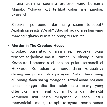
hingga akhirnya seorang profesor yang bernama
Manabu Yukawa ikut terlibat dalam mengungkap
kasus ini.
Siapakah pembunuh dari sang suami tersebut?
Apakah sang istri? Anak? Ataukah ada orang lain yang
mmenginginkan kematian orang tersebut?
Murder in The Crooked House
Crooked house
atau rumah miring, merupakan lokasi
tempat terjadinya kasus. Rumah ini dibangun oleh
Kozaburo Hamamoto di sebuah pulau terpencil di
Hokkaido. Kemudian ia mengundang kerabatnya
datang menginap untuk perayaan Natal. Tamu yang
diundang tidak saling mengenal tetapi acara berjalan
lancar hingga tiba-tiba salah satu orang yang
ditemukan meninggal dunia. Polisi dan detektif
kemudian ikut serta menginap di sana untuk
menyelidiki kasus, tetapi ternyata pembunuhan