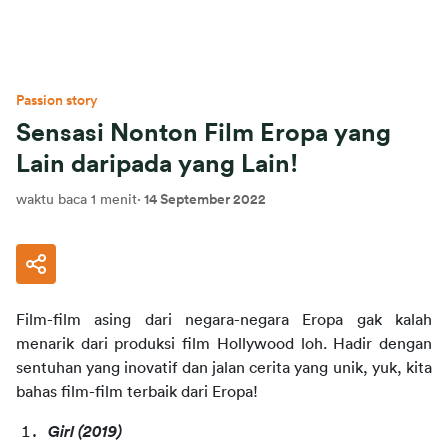
Passion story
Sensasi Nonton Film Eropa yang
Lain daripada yang Lain!
waktu baca 1 menit
·
14 September 2022
Film-film asing dari negara-negara Eropa gak kalah 
menarik dari produksi film Hollywood loh. Hadir dengan 
sentuhan yang inovatif dan jalan cerita yang unik, yuk, kita 
bahas film-film terbaik dari Eropa!
Girl
(2019)