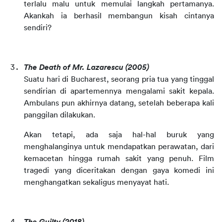
terlalu malu untuk memulai langkah pertamanya. 
Akankah ia berhasil membangun kisah cintanya 
sendiri?
The Death of Mr. Lazarescu
(2005)
Suatu hari di Bucharest, seorang pria tua yang tinggal 
sendirian di apartemennya mengalami sakit kepala. 
Ambulans pun akhirnya datang, setelah beberapa kali 
panggilan dilakukan.
Akan tetapi, ada saja hal-hal buruk yang 
menghalanginya untuk mendapatkan perawatan, dari 
kemacetan hingga rumah sakit yang penuh. Film 
tragedi yang diceritakan dengan gaya komedi ini 
menghangatkan sekaligus menyayat hati.