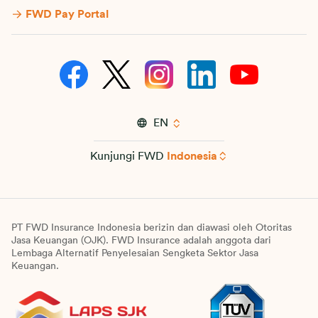
FWD Pay Portal
EN
Kunjungi FWD
Indonesia
PT FWD Insurance Indonesia berizin dan diawasi oleh Otoritas
Jasa Keuangan (OJK). FWD Insurance adalah anggota dari
Lembaga Alternatif Penyelesaian Sengketa Sektor Jasa
Keuangan.