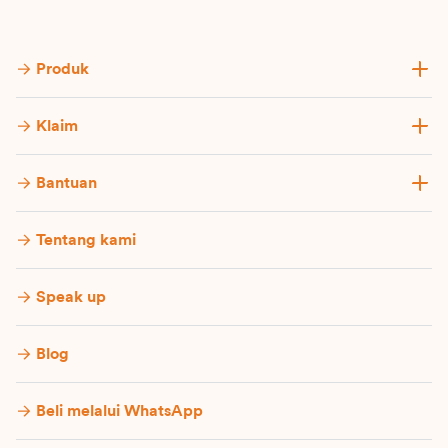
Produk
Klaim
Bantuan
Tentang kami
Speak up
Blog
Beli melalui WhatsApp