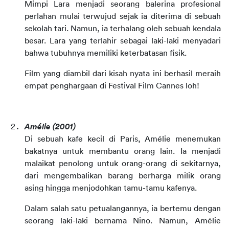
Mimpi Lara menjadi seorang balerina profesional 
perlahan mulai terwujud sejak ia diterima di sebuah 
sekolah tari. Namun, ia terhalang oleh sebuah kendala 
besar. Lara yang terlahir sebagai laki-laki menyadari 
bahwa tubuhnya memiliki keterbatasan fisik.
Film yang diambil dari kisah nyata ini berhasil meraih 
empat penghargaan di Festival Film Cannes loh!
Amélie
(2001)
Di sebuah kafe kecil di Paris, Amélie menemukan 
bakatnya untuk membantu orang lain. Ia menjadi 
malaikat penolong untuk orang-orang di sekitarnya, 
dari mengembalikan barang berharga milik orang 
asing hingga menjodohkan tamu-tamu kafenya.
Dalam salah satu petualangannya, ia bertemu dengan 
seorang laki-laki bernama Nino. Namun, Amélie 