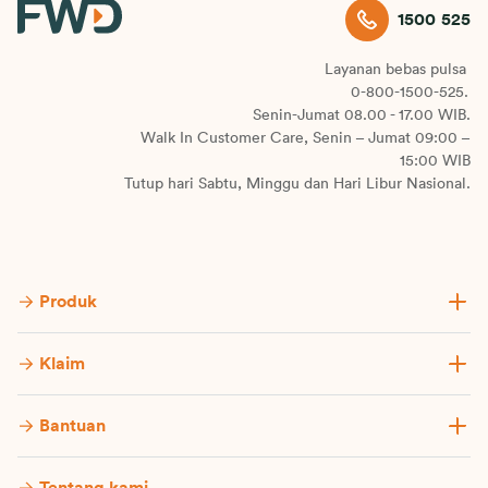
1500 525
Layanan bebas pulsa
0-800-1500-525.
Senin-Jumat 08.00 - 17.00 WIB.
Walk In Customer Care, Senin – Jumat 09:00 –
15:00 WIB
Tutup hari Sabtu, Minggu dan Hari Libur Nasional.
Produk
Klaim
Bantuan