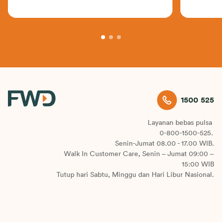
1500 525
Layanan bebas pulsa
0-800-1500-525.
Senin-Jumat 08.00 - 17.00 WIB.
Walk In Customer Care, Senin – Jumat 09:00 –
15:00 WIB
Tutup hari Sabtu, Minggu dan Hari Libur Nasional.