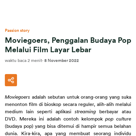
Passion story
Moviegoers, Penggalan Budaya Pop
Melalui Film Layar Lebar
waktu baca 2 menit
·
8 November 2022
Moviegoers 
adalah sebutan untuk orang-orang yang suka 
menonton film di bioskop secara reguler, alih-alih melalui 
medium lain seperti aplikasi 
streaming 
berbayar atau 
DVD. Mereka ini adalah contoh kelompok 
pop culture 
(budaya pop) yang bisa ditemui di hampir semua belahan 
dunia. Kira-kira, apa yang membuat seorang individu 