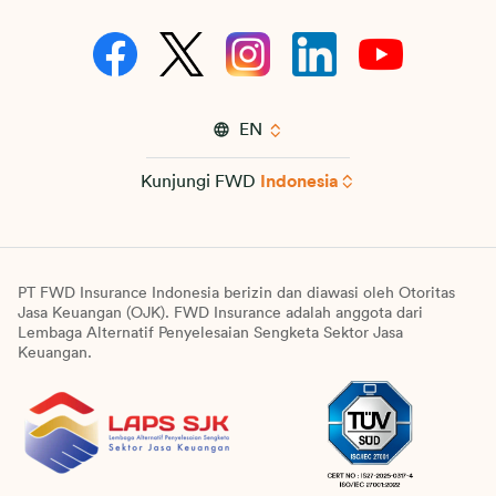
EN
Kunjungi FWD
Indonesia
PT FWD Insurance Indonesia berizin dan diawasi oleh Otoritas
Jasa Keuangan (OJK). FWD Insurance adalah anggota dari
Lembaga Alternatif Penyelesaian Sengketa Sektor Jasa
Keuangan.