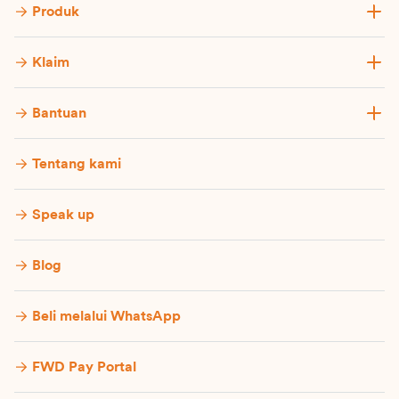
Produk
Klaim
Bantuan
Tentang kami
Speak up
Blog
Beli melalui WhatsApp
FWD Pay Portal