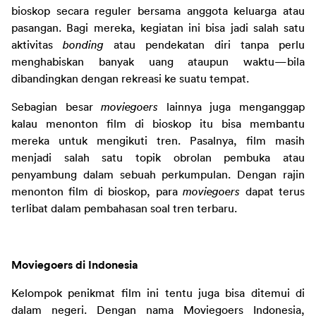
bioskop secara reguler bersama anggota keluarga atau 
pasangan. Bagi mereka, kegiatan ini bisa jadi salah satu 
aktivitas 
bonding 
atau pendekatan diri tanpa perlu 
menghabiskan banyak uang ataupun waktu—bila 
dibandingkan dengan rekreasi ke suatu tempat.
Sebagian besar 
moviegoers 
lainnya juga menganggap 
kalau menonton film di bioskop itu bisa membantu 
mereka untuk mengikuti tren. Pasalnya, film masih 
menjadi salah satu topik obrolan pembuka atau 
penyambung dalam sebuah perkumpulan. Dengan rajin 
menonton film di bioskop, para 
moviegoers 
dapat terus 
terlibat dalam pembahasan soal tren terbaru.
Moviegoers di Indonesia
Kelompok penikmat film ini tentu juga bisa ditemui di 
dalam negeri. Dengan nama Moviegoers Indonesia, 