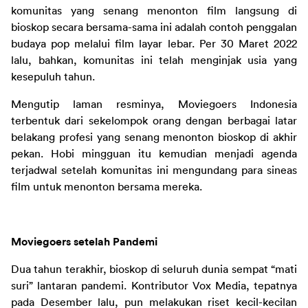
komunitas yang senang menonton film langsung di 
bioskop secara bersama-sama ini adalah contoh penggalan 
budaya pop melalui film layar lebar. Per 30 Maret 2022 
lalu, bahkan, komunitas ini telah menginjak usia yang 
kesepuluh tahun.
Mengutip laman resminya, Moviegoers Indonesia 
terbentuk dari sekelompok orang dengan berbagai latar 
belakang profesi yang senang menonton bioskop di akhir 
pekan. Hobi mingguan itu kemudian menjadi agenda 
terjadwal setelah komunitas ini mengundang para sineas 
film untuk menonton bersama mereka.
Moviegoers setelah Pandemi
Dua tahun terakhir, bioskop di seluruh dunia sempat “mati 
suri” lantaran pandemi. Kontributor Vox Media, tepatnya 
pada Desember lalu, pun melakukan riset kecil-kecilan 