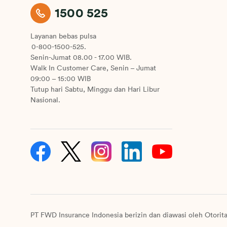
1500 525
Layanan bebas pulsa
0-800-1500-525.
Senin-Jumat 08.00 - 17.00 WIB.
Walk In Customer Care, Senin – Jumat
09:00 – 15:00 WIB
Tutup hari Sabtu, Minggu dan Hari Libur
Nasional.
PT FWD Insurance Indonesia berizin dan diawasi oleh Otorit