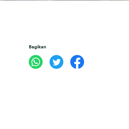
Bagikan