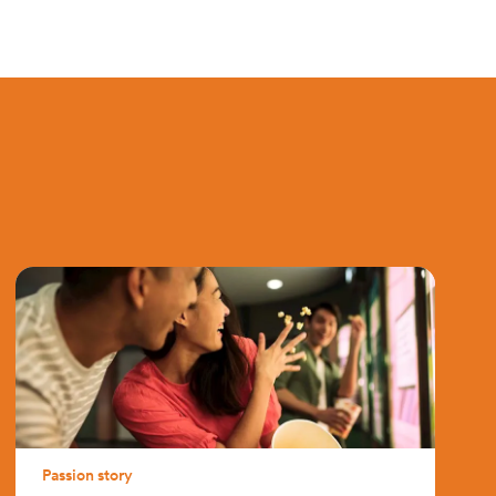
Passion story