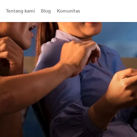
Tentang kami
Blog
Komunitas