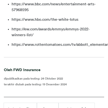
https://www.bbc.com/news/entertainment-arts-
57968595
https://www.hbo.com/the-white-lotus
https://ew.com/awards/emmys/emmys-2022-
winners-list/
https://www.rottentomatoes.com/tv/abbott_elementar
Oleh FWD Insurance
dipublikasikan pada testing
:
24 Oktober 2022
terakhir diubah pada testing
:
19 Desember 2024