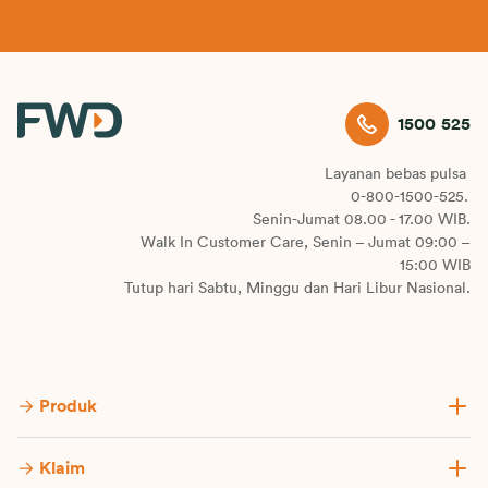
1500 525
Layanan bebas pulsa
0-800-1500-525.
Senin-Jumat 08.00 - 17.00 WIB.
Walk In Customer Care, Senin – Jumat 09:00 –
15:00 WIB
Tutup hari Sabtu, Minggu dan Hari Libur Nasional.
Produk
Klaim