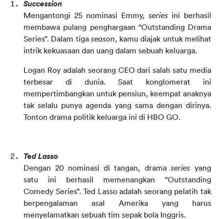
Succession
Mengantongi 25 nominasi Emmy, 
series
 ini berhasil 
membawa pulang penghargaan “Outstanding Drama 
Series”. Dalam tiga 
season
, kamu diajak untuk melihat 
intrik kekuasaan dan uang dalam sebuah keluarga.
Logan Roy adalah seorang CEO dari salah satu media 
terbesar di dunia. Saat konglomerat ini 
mempertimbangkan untuk pensiun, keempat anaknya 
tak selalu punya agenda yang sama dengan dirinya. 
Tonton drama politik keluarga ini di HBO GO.
Ted Lasso
Dengan 20 nominasi di tangan, drama 
series
 yang 
satu ini berhasil memenangkan “Outstanding 
Comedy Series”. Ted Lasso adalah seorang pelatih tak 
berpengalaman asal Amerika yang harus 
menyelamatkan sebuah tim sepak bola Inggris.