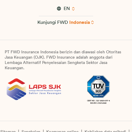
EN
Kunjungi FWD
Indonesia
PT FWD Insurance Indonesia berizin dan diawasi oleh Otoritas
Jasa Keuangan (OJK). FWD Insurance adalah anggota dari
Lembaga Alternatif Penyelesaian Sengketa Sektor Jasa
Keuangan.