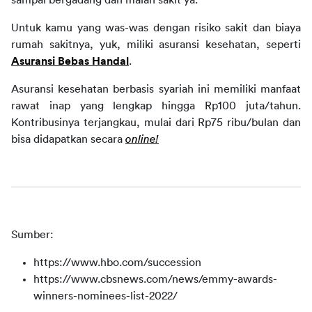
sampai bergadang dan malah sakit ya.
Untuk kamu yang was-was dengan risiko sakit dan biaya 
rumah sakitnya, yuk, miliki asuransi kesehatan, seperti 
Asuransi Bebas Handal
.
Asuransi kesehatan berbasis syariah ini memiliki manfaat 
rawat inap yang lengkap hingga Rp100 juta/tahun. 
Kontribusinya terjangkau, mulai dari Rp75 ribu/bulan dan 
bisa didapatkan secara 
online!
Sumber:
https://www.hbo.com/succession
https://www.cbsnews.com/news/emmy-awards-
winners-nominees-list-2022/