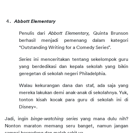
Abbott Elementary
Penulis dari 
Abbott Elementary, 
Quinta Brunson 
berhasil menjadi pemenang dalam kategori 
“Outstanding Writing for a Comedy Series”. 
Series 
ini menceritakan tentang sekelompok guru 
yang berdedikasi dan kepala sekolah yang bikin 
geregetan di sekolah negeri Philadelphia.
Walau kekurangan dana dan staf, ada saja yang 
mereka lakukan demi anak-anak di sekolahnya. Yuk, 
tonton kisah kocak para guru di sekolah ini di 
Disney+.
Jadi, ingin 
binge-watching series
 yang mana dulu nih? 
Nonton maraton memang seru banget, namun jangan 