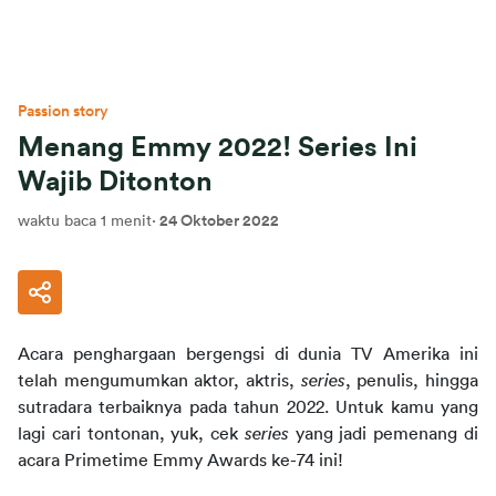
Passion story
Menang Emmy 2022! Series Ini
Wajib Ditonton
waktu baca 1 menit
·
24 Oktober 2022
Acara penghargaan bergengsi di dunia TV Amerika ini 
telah mengumumkan aktor, aktris, 
series
, penulis, hingga 
sutradara terbaiknya pada tahun 2022. Untuk kamu yang 
lagi cari tontonan, yuk, cek 
series
 yang jadi pemenang di 
acara Primetime Emmy Awards ke-74 ini!