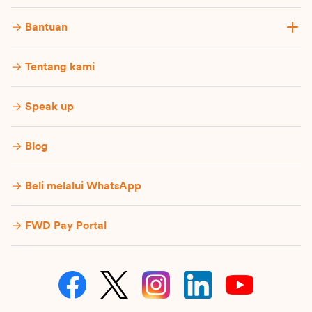
Bantuan
Tentang kami
Speak up
Blog
Beli melalui WhatsApp
FWD Pay Portal