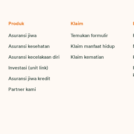
Produk
Klaim
Asuransi jiwa
Temukan formulir
Asuransi kesehatan
Klaim manfaat hidup
Asuransi kecelakaan diri
Klaim kematian
Investasi (unit link)
Asuransi jiwa kredit
Partner kami