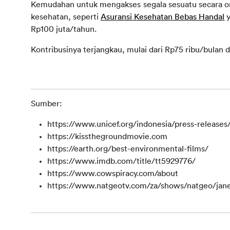
Kemudahan untuk mengakses segala sesuatu secara
o
kesehatan, seperti
Asuransi Kesehatan Bebas Handal
Rp100 juta/tahun.
Kontribusinya terjangkau, mulai dari Rp75 ribu/bulan 
Sumber:
https://www.unicef.org/indonesia/press-releases/c
https://kissthegroundmovie.com
https://earth.org/best-environmental-films/
https://www.imdb.com/title/tt5929776/
https://www.cowspiracy.com/about
https://www.natgeotv.com/za/shows/natgeo/jane