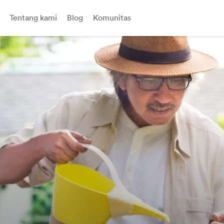
Tentang kami
Blog
Komunitas