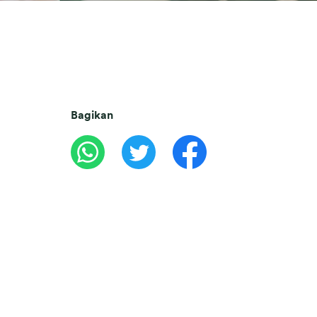
Bagikan