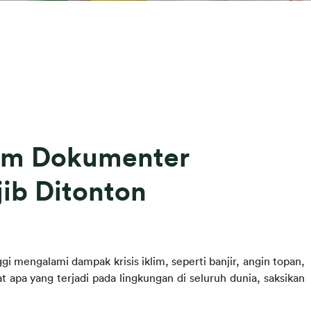
lm Dokumenter
ib Ditonton
ggi mengalami dampak krisis iklim, seperti banjir, angin topan, 
t apa yang terjadi pada lingkungan di seluruh dunia, saksikan 