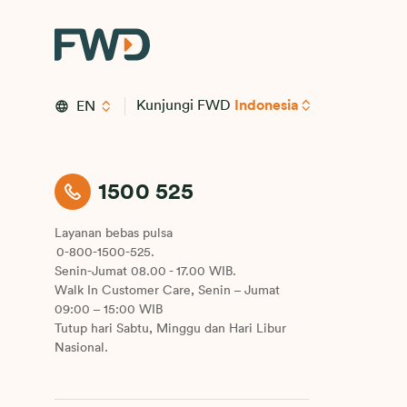
Kunjungi FWD
Indonesia
EN
1500 525
Layanan bebas pulsa
0-800-1500-525.
Senin-Jumat 08.00 - 17.00 WIB.
Walk In Customer Care, Senin – Jumat
09:00 – 15:00 WIB
Tutup hari Sabtu, Minggu dan Hari Libur
Nasional.