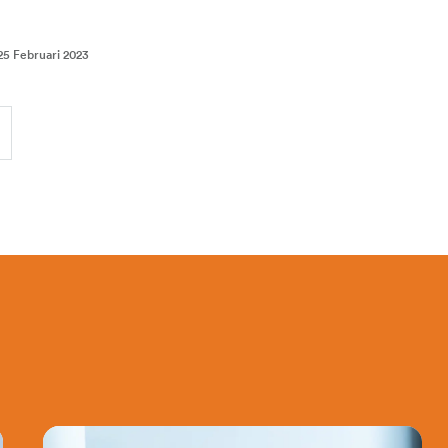
25 Februari 2023